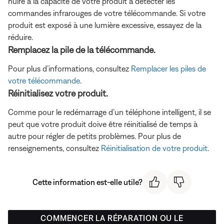
nuire à la capacité de votre produit à détecter les
commandes infrarouges de votre télécommande. Si votre
produit est exposé à une lumière excessive, essayez de la
réduire.
Remplacez la pile de la télécommande.
Pour plus d’informations, consultez
Remplacer les piles de
votre télécommande
.
Réinitialisez votre produit.
Comme pour le redémarrage d’un téléphone intelligent, il se
peut que votre produit doive être réinitialisé de temps à
autre pour régler de petits problèmes. Pour plus de
renseignements, consultez
Réinitialisation de votre produit
.
Cette information est-elle utile?
COMMENCER LA RÉPARATION OU LE