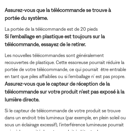
Assurez-vous que la télécommande se trouve à
portée du système.
La portée de la télécommande est de 20 pieds
Si l'emballage en plastique est toujours sur la
télécommande, essayez de le retirer.
Les nouvelles télécommandes sont généralement
recouvertes de plastique. Cette essoreuse pourrait réduire la
portée de votre télécommande, ce qui pourrait être entrable
en tant que piles affaiblies ou si l’emballage n’ est pas propre.
Assurez-vous que le capteur de réception de la
télécommande sur votre produit n’est pas exposé à la
lumière directe.
Si le capteur de télécommande de votre produit se trouve
dans un endroit très lumineux (par exemple, en plein soleil ou
sous un éclairage excessif), l’interférence lumineuse pourrait