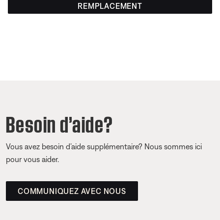
REMPLACEMENT
Besoin d’aide?
Vous avez besoin d’aide supplémentaire? Nous sommes ici
pour vous aider.
COMMUNIQUEZ AVEC NOUS