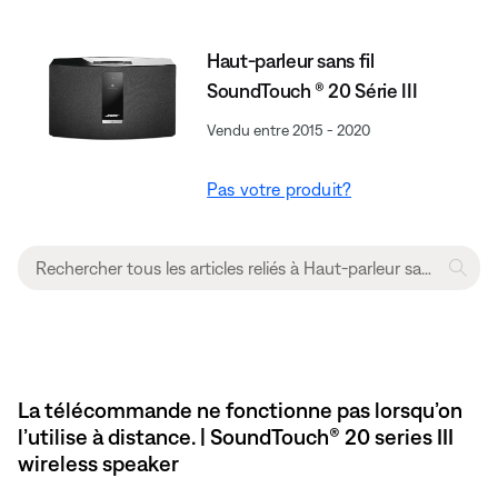
Haut-parleur sans fil
SoundTouch ® 20 Série III
Vendu entre 2015 - 2020
Pas votre produit?
La télécommande ne fonctionne pas lorsqu’on
l’utilise à distance. | SoundTouch® 20 series III
wireless speaker