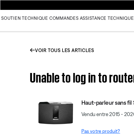
SOUTIEN TECHNIQUE
COMMANDES
ASSISTANCE TECHNIQUE
VOIR TOUS LES ARTICLES
Unable to log in to rout
Haut-parleur sans fil
Vendu entre 2015 - 202
Pas votre produit?