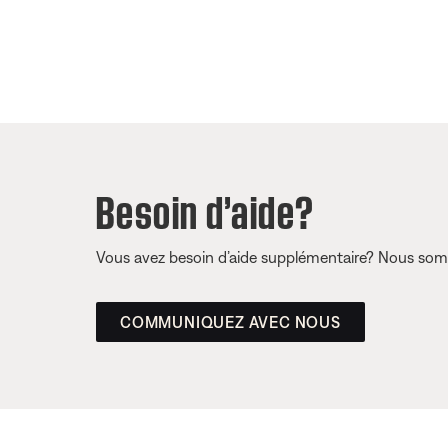
Besoin d’aide?
Vous avez besoin d’aide supplémentaire? Nous somm
COMMUNIQUEZ AVEC NOUS