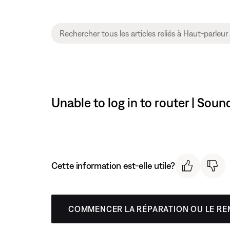
Unable to log in to router | Soun
Cette information est-elle utile?
COMMENCER LA RÉPARATION OU LE R