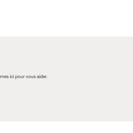
es ici pour vous aider.