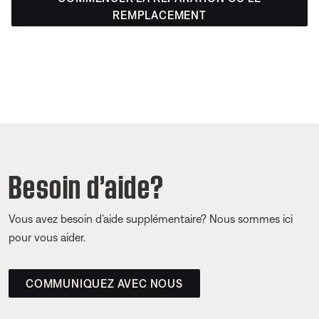
REMPLACEMENT
Besoin d’aide?
Vous avez besoin d’aide supplémentaire? Nous sommes ici
pour vous aider.
COMMUNIQUEZ AVEC NOUS