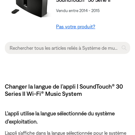
Vendu entre 2014 - 2015
Pas votre produit?
Changer la langue de l’appli | SoundTouch® 30
Series II Wi-Fi® Music System
L’appli utilise la langue sélectionnée du système
d’exploitation.
L’appli s’affiche dans la langue sélectionnée pour le système