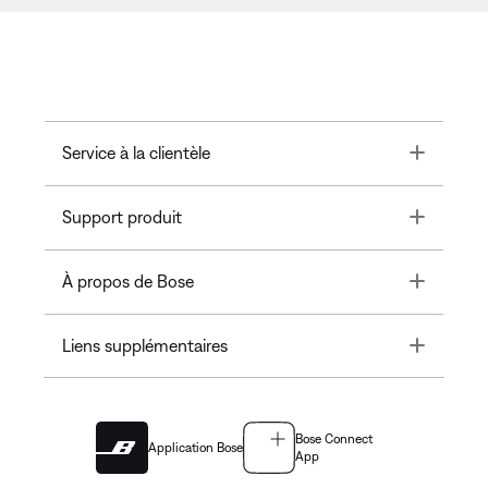
Toggle
Service à la clientèle
Toggle
Support produit
Toggle
À propos de Bose
Toggle
Liens supplémentaires
Bose Connect
Application Bose
App