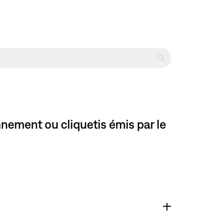
ement ou cliquetis émis par le