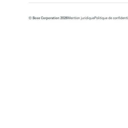
© Bose Corporation 2026
Mention juridique
Politique de confidenti