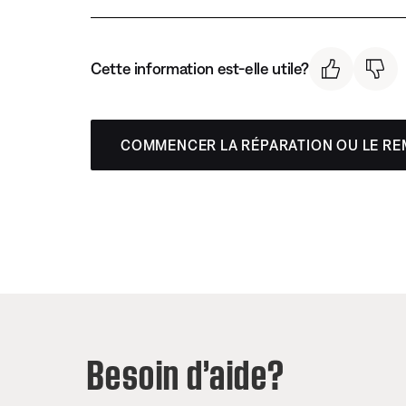
Cette information est-elle utile?
COMMENCER LA RÉPARATION OU LE R
Besoin d’aide?