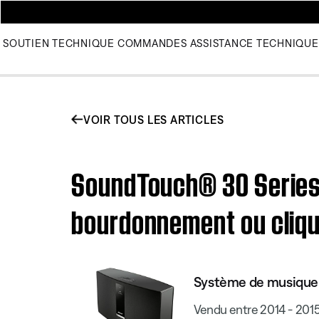
SOUTIEN TECHNIQUE
COMMANDES
ASSISTANCE TECHNIQUE
VOIR TOUS LES ARTICLES
SoundTouch® 30 Series 
bourdonnement ou clique
Système de musique 
Vendu entre 2014 - 201