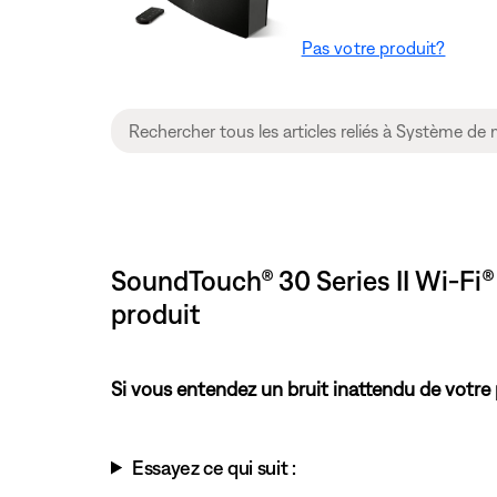
Pas votre produit?
SoundTouch® 30 Series II Wi-Fi
produit
Si vous entendez un bruit inattendu de votre 
Essayez ce qui suit :