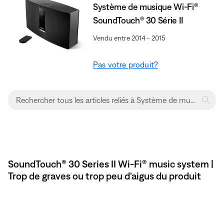
Système de musique Wi-Fi®
SoundTouch® 30 Série II
Vendu entre 2014 - 2015
Pas votre produit?
SoundTouch® 30 Series II Wi-Fi® music system |
Trop de graves ou trop peu d'aigus du produit