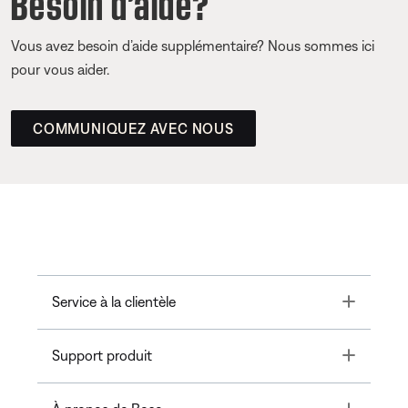
Besoin d’aide?
Vous avez besoin d’aide supplémentaire? Nous sommes ici
pour vous aider.
COMMUNIQUEZ AVEC NOUS
Toggle
Service à la clientèle
Toggle
Support produit
Toggle