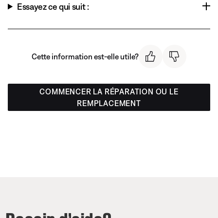
Essayez ce qui suit :
Cette information est-elle utile?
COMMENCER LA RÉPARATION OU LE
REMPLACEMENT