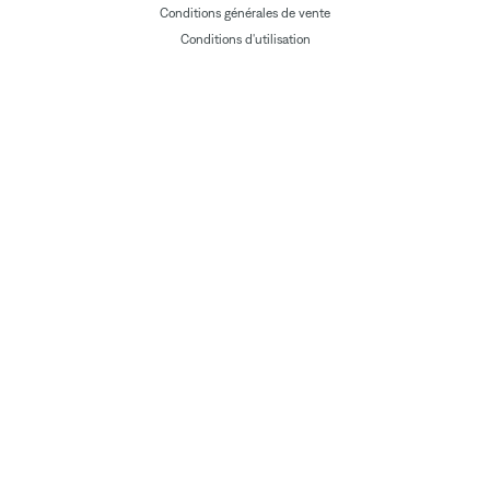
Conditions générales de vente
Conditions d'utilisation