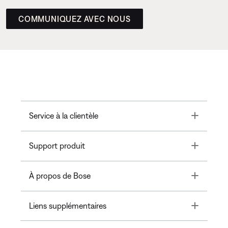
COMMUNIQUEZ AVEC NOUS
Toggle
Service à la clientèle
Toggle
Support produit
Toggle
À propos de Bose
Toggle
Liens supplémentaires