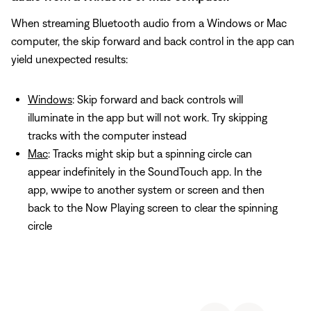
When streaming Bluetooth audio from a Windows or Mac
computer, the skip forward and back control in the app can
yield unexpected results:
Windows
: Skip forward and back controls will
illuminate in the app but will not work. Try skipping
tracks with the computer instead
Mac
: Tracks might skip but a spinning circle can
appear indefinitely in the SoundTouch app. In the
app, wwipe to another system or screen and then
back to the Now Playing screen to clear the spinning
circle