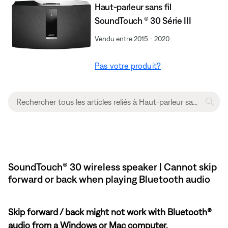
Haut-parleur sans fil
SoundTouch ® 30 Série III
Vendu entre 2015 - 2020
Pas votre produit?
SoundTouch® 30 wireless speaker | Cannot skip
forward or back when playing Bluetooth audio
Skip forward / back might not work with Bluetooth®
audio from a Windows or Mac computer.