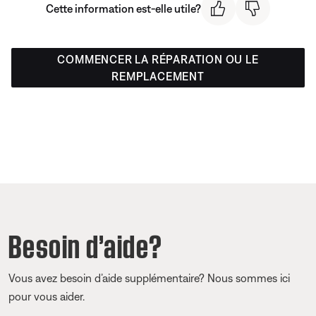
Cette information est-elle utile?
COMMENCER LA RÉPARATION OU LE
REMPLACEMENT
Besoin d’aide?
Vous avez besoin d’aide supplémentaire? Nous sommes ici
pour vous aider.