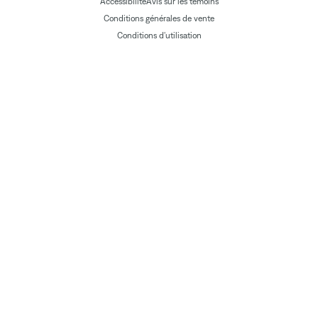
Accessibilité
Avis sur les témoins
Conditions générales de vente
Conditions d'utilisation