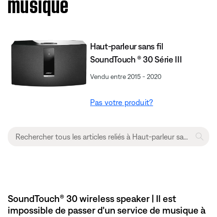
musique
Haut-parleur sans fil
SoundTouch ® 30 Série III
Vendu entre 2015 - 2020
Pas votre produit?
SoundTouch® 30 wireless speaker | Il est
impossible de passer d'un service de musique à