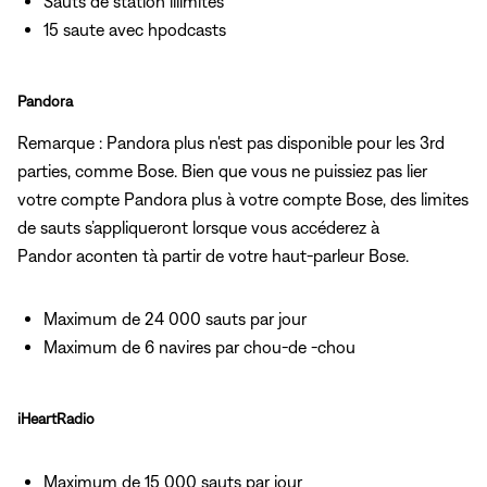
Sauts de station illimités
15 saute avec hpodcasts
Pandora
Remarque : Pandora plus n'est pas disponible pour les 3rd
parties, comme Bose. Bien que vous ne puissiez pas lier
votre compte Pandora plus à votre compte Bose, des limites
de sauts s’appliqueront lorsque vous accéderez à
Pandor aconten tà partir de votre haut-parleur Bose.
Maximum de 24 000 sauts par jour
Maximum de 6 navires par chou-de -chou
iHeartRadio
Maximum de 15 000 sauts par jour