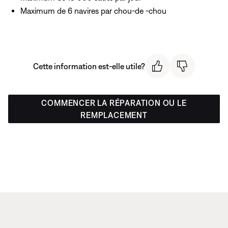
Maximum de 6 navires par chou-de -chou
Cette information est-elle utile?
COMMENCER LA RÉPARATION OU LE
REMPLACEMENT