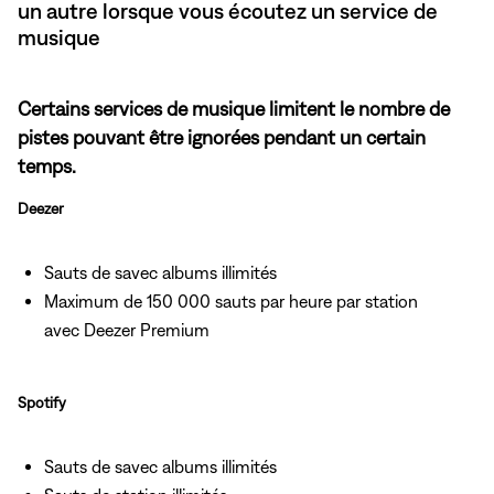
un autre lorsque vous écoutez un service de
musique
Certains services de musique limitent le nombre de
pistes pouvant être ignorées pendant un certain
temps.
Deezer
Sauts de savec albums illimités
Maximum de 150 000 sauts par heure par station
avec Deezer Premium
Spotify
Sauts de savec albums illimités