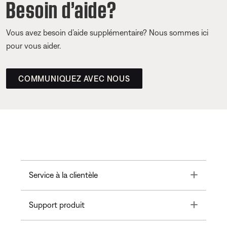
Besoin d’aide?
Vous avez besoin d’aide supplémentaire? Nous sommes ici
pour vous aider.
COMMUNIQUEZ AVEC NOUS
Toggle
Service à la clientèle
Toggle
Support produit