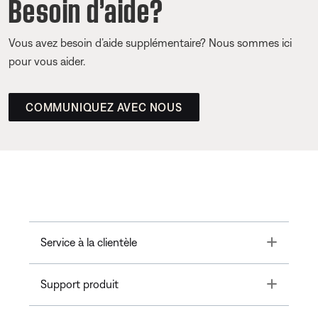
Besoin d’aide?
Vous avez besoin d’aide supplémentaire? Nous sommes ici
pour vous aider.
COMMUNIQUEZ AVEC NOUS
Toggle
Service à la clientèle
Toggle
Support produit