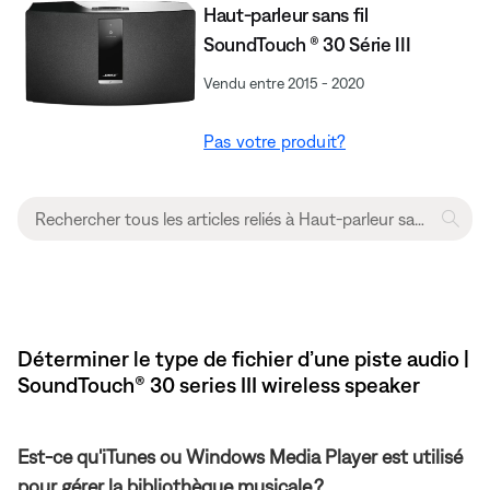
Haut-parleur sans fil
SoundTouch ® 30 Série III
Vendu entre 2015 - 2020
Pas votre produit?
Déterminer le type de fichier d’une piste audio |
SoundTouch® 30 series III wireless speaker
Est-ce qu'iTunes ou Windows Media Player est utilisé
pour gérer la bibliothèque musicale ?