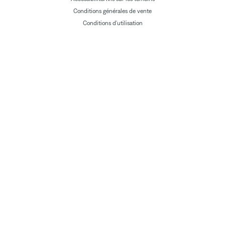
Conditions générales de vente
Conditions d'utilisation