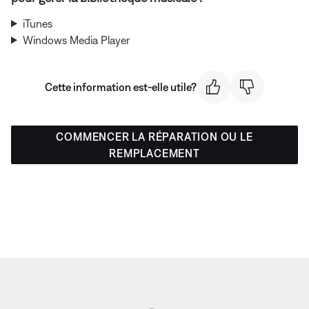
iTunes
Windows Media Player
Cette information est-elle utile?
COMMENCER LA RÉPARATION OU LE
REMPLACEMENT