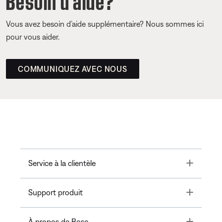
Vous avez besoin d’aide supplémentaire? Nous sommes ici
pour vous aider.
COMMUNIQUEZ AVEC NOUS
Toggle
Service à la clientèle
Toggle
Support produit
Toggle
À propos de Bose