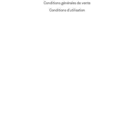
Conditions générales de vente
Conditions d'utilisation