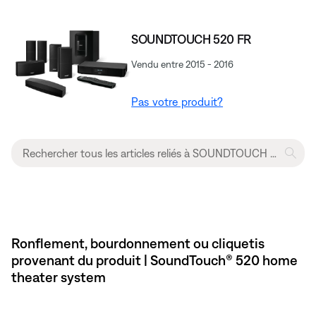
SOUNDTOUCH 520 FR
Vendu entre 2015 - 2016
Pas votre produit?
Ronflement, bourdonnement ou cliquetis
provenant du produit | SoundTouch® 520 home
theater system