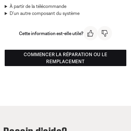
À partir de la télécommande
D'un autre composant du système
Cette information est-elle utile?
COMMENCER LA RÉPARATION OU LE
REMPLACEMENT
Besoin d’aide?