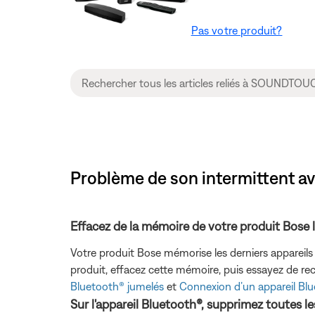
Pas votre produit?
Problème de son intermittent a
Effacez de la mémoire de votre produit Bose
Votre produit Bose mémorise les derniers appareils
produit, effacez cette mémoire, puis essayez de rec
Bluetooth® jumelés
et
Connexion d’un appareil Bl
Sur l'appareil Bluetooth®, supprimez toutes 