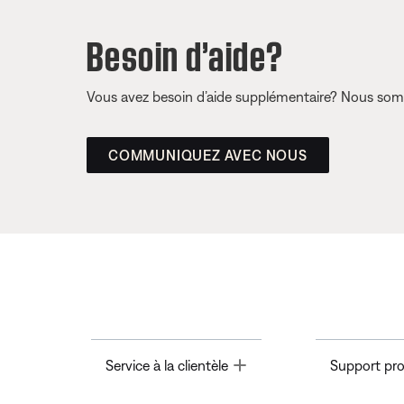
Besoin d’aide?
Vous avez besoin d’aide supplémentaire? Nous somm
COMMUNIQUEZ AVEC NOUS
Toggle
Service à la clientèle
Support pro