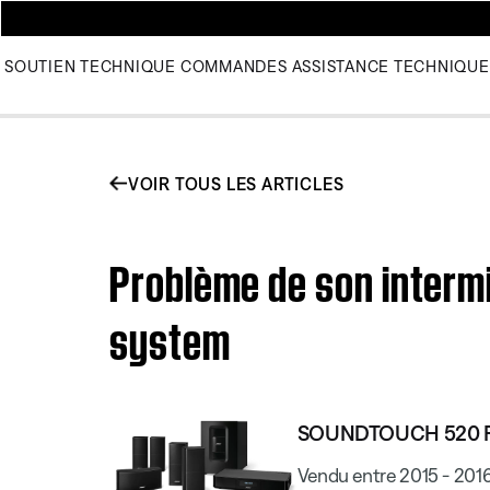
SOUTIEN TECHNIQUE
COMMANDES
ASSISTANCE TECHNIQUE
VOIR TOUS LES ARTICLES
Problème de son interm
system
SOUNDTOUCH 520 
Vendu entre 2015 - 201