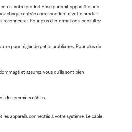
ectés. Votre produit Bose pourrait apparaître une
tionnez chaque entrée correspondant à votre produit
s reconnecter. Pour plus d'informations, consultez
autre pour régler de petits problèmes. Pour plus de
endommagé et assurez-vous qu'ils sont bien
ent des premiers câbles.
t les appareils connectés à votre système. Le câble