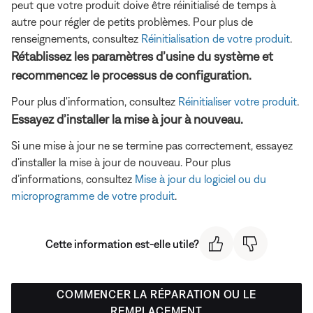
peut que votre produit doive être réinitialisé de temps à
autre pour régler de petits problèmes. Pour plus de
renseignements, consultez
Réinitialisation de votre produit
.
Rétablissez les paramètres d’usine du système et
recommencez le processus de configuration.
Pour plus d'information, consultez
Réinitialiser votre produit
.
Essayez d’installer la mise à jour à nouveau.
Si une mise à jour ne se termine pas correctement, essayez
d’installer la mise à jour de nouveau. Pour plus
d’informations, consultez
Mise à jour du logiciel ou du
microprogramme de votre produit
.
Cette information est-elle utile?
COMMENCER LA RÉPARATION OU LE
REMPLACEMENT