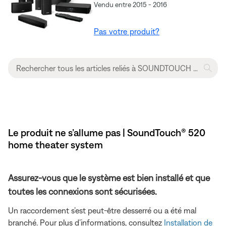
Vendu entre 2015 - 2016
Pas votre produit?
Le produit ne s’allume pas | SoundTouch® 520
home theater system
Assurez-vous que le système est bien installé et que
toutes les connexions sont sécurisées.
Un raccordement s’est peut-être desserré ou a été mal
branché. Pour plus d’informations, consultez
Installation de