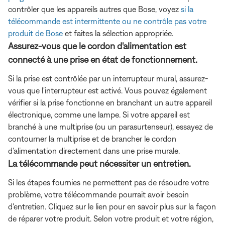
contrôler que les appareils autres que Bose, voyez
si la
télécommande est intermittente ou ne contrôle pas votre
produit de Bose
et faites la sélection appropriée.
Assurez-vous que le cordon d'alimentation est
connecté à une prise en état de fonctionnement.
Si la prise est contrôlée par un interrupteur mural, assurez-
vous que l'interrupteur est activé. Vous pouvez également
vérifier si la prise fonctionne en branchant un autre appareil
électronique, comme une lampe. Si votre appareil est
branché à une multiprise (ou un parasurtenseur), essayez de
contourner la multiprise et de brancher le cordon
d'alimentation directement dans une prise murale.
La télécommande peut nécessiter un entretien.
Si les étapes fournies ne permettent pas de résoudre votre
problème, votre télécommande pourrait avoir besoin
d'entretien. Cliquez sur le lien pour en savoir plus sur la façon
de réparer votre produit. Selon votre produit et votre région,