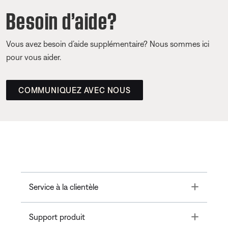
Besoin d’aide?
Vous avez besoin d’aide supplémentaire? Nous sommes ici
pour vous aider.
COMMUNIQUEZ AVEC NOUS
Toggle
Service à la clientèle
Toggle
Support produit