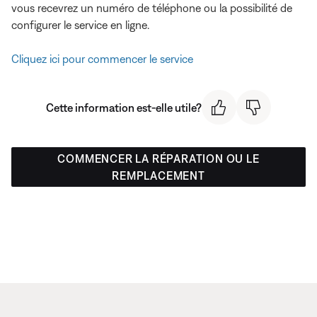
vous recevrez un numéro de téléphone ou la possibilité de
configurer le service en ligne.
Cliquez ici pour commencer le service
Cette information est-elle utile?
COMMENCER LA RÉPARATION OU LE
REMPLACEMENT