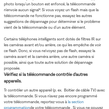
photo lorsqu’un bouton est enfoncé, la télécommande
n’envoie aucun signal*. Si vous voyez un flash mais que la
télécommande ne fonctionne pas, essayez les autres
suggestions de dépannage pour déterminer si le problème
vient de la télécommande ou d’un autre élément.
Certains téléphones intelligents sont dotés de filtres IR sur
les caméras avant et/ou arrière, ce qui les empêche de voir
ce flash. Donc, si vous ne'voyez pas de flash, essayez la
caméra avant et la caméra arrière, une autre caméra si
possible, ainsi que toute autre solution de dépannage
proposée.
Vérifiez si la télécommande contrôle d'autres
appareils.
Tr contrôler un autre appareil (p. ex. Boîtier de câble TV) avec
la télécommande. Si vous n'avez pas encore programmé
votre télécommande, reportez-vous à
la section
programmation
de votre télécommande . Si vous ne pouvez