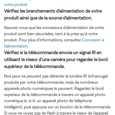
votre produit
.
Vérifiez les branchements d'alimentation de votre
produit ainsi que de la source d'alimentation.
Assurez-vous que les connexions d'alimentation de votre
produit sont bien sécurisées, tant à la prise qu'à votre
produit. Pour plus d'informations, consultez
Connexion à
l'alimentation
.
Vérifiez si la télécommande envoie un signal IR en
utilisant le viseur d’une caméra pour regarder le bord
supérieur de la télécommande.
Nos yeux ne peuvent pas détecter la lumière IR (infrarouge)
produite par votre télécommande, mais de nombreux
appareils photo numériques le peuvent. Regardez le bord
supérieur de la télécommande à travers un appareil photo
numérique (c.-à-d. un appareil photo de téléphone
intelligent), puis appuyez sur un bouton de la télécommande.
Si vous ne voyez pas de flash à travers le viseur de l’appareil