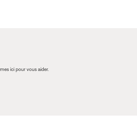
es ici pour vous aider.