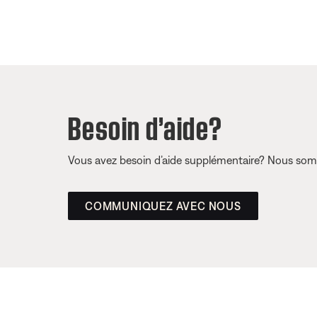
Besoin d’aide?
Vous avez besoin d’aide supplémentaire? Nous somm
COMMUNIQUEZ AVEC NOUS