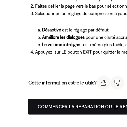
Faites défiler la page vers le bas pour sélection
Sélectionner un réglage de compression à gauch
Désactivé
est le réglage par défaut
Améliore les dialogues
pour une clarté accru
Le volume intelligent
est même plus faible, c
Appuyez
sur LE bouton EXIT pour quitter le m
Cette information est-elle utile?
COMMENCER LA RÉPARATION OU LE R