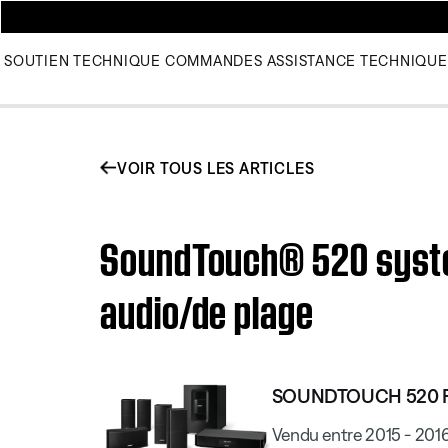
SOUTIEN TECHNIQUE
COMMANDES
ASSISTANCE TECHNIQUE
VOIR TOUS LES ARTICLES
SoundTouch® 520 system
audio/de plage
SOUNDTOUCH 520 
Vendu entre 2015 - 201