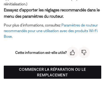
réinitialisation.)
Essayez d’apporter les réglages recommandés dans le
menu des paramètres du routeur.
Pour plus d’informations, consultez
Paramètres de routeur
recommandés pour une utilisation avec des produits Wi-Fi
Bose
.
Cette information est-elle utile?
COMMENCER LA RÉPARATION OU LE
REMPLACEMENT