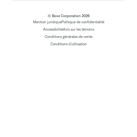
© Bose Corporation 2026
Mention juridique
Politique de confidentialité
Accessibilité
Avis sur les témoins
Conditions générales de vente
Conditions d'utilisation