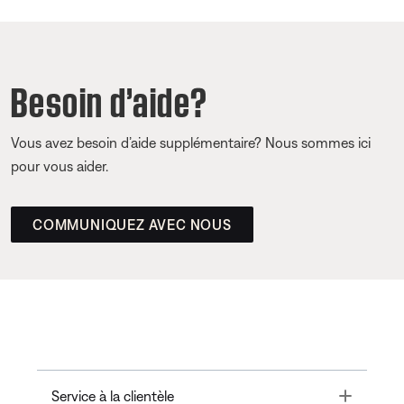
Besoin d’aide?
Vous avez besoin d’aide supplémentaire? Nous sommes ici
pour vous aider.
COMMUNIQUEZ AVEC NOUS
Toggle
Service à la clientèle