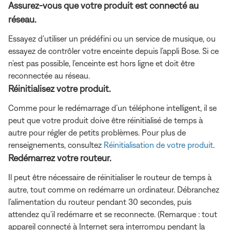
Assurez-vous que votre produit est connecté au
réseau.
Essayez d’utiliser un prédéfini ou un service de musique, ou
essayez de contrôler votre enceinte depuis l’appli Bose. Si ce
n’est pas possible, l’enceinte est hors ligne et doit être
reconnectée au réseau.
Réinitialisez votre produit.
Comme pour le redémarrage d’un téléphone intelligent, il se
peut que votre produit doive être réinitialisé de temps à
autre pour régler de petits problèmes. Pour plus de
renseignements, consultez
Réinitialisation de votre produit
.
Redémarrez votre routeur.
Il peut être nécessaire de réinitialiser le routeur de temps à
autre, tout comme on redémarre un ordinateur. Débranchez
l’alimentation du routeur pendant 30 secondes, puis
attendez qu’il redémarre et se reconnecte. (Remarque : tout
appareil connecté à Internet sera interrompu pendant la