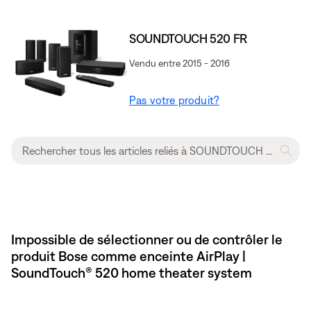
SOUNDTOUCH 520 FR
Vendu entre 2015 - 2016
Pas votre produit?
Impossible de sélectionner ou de contrôler le
produit Bose comme enceinte AirPlay |
SoundTouch® 520 home theater system