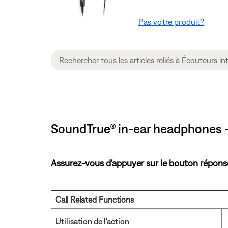
Pas votre produit?
SoundTrue® in-ear headphones – 
Assurez-vous d'appuyer sur le bouton réponse/
Call Related Functions
Utilisation de l'action