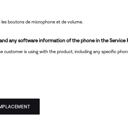
 les boutons de microphone et de volume.
d any software information of the phone in the Service 
 customer is using with the product, including any specific phone
EMPLACEMENT