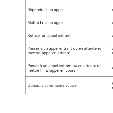
Répondre à un appel
Mettre fin à un appel
Refuser un appel entrant
Passez à un appel entrant ou en attente et
mettez l'appel en attente
Passer à un appel entrant ou en attente et
mettre fin à l'appel en cours
Utilisez la commande vocale