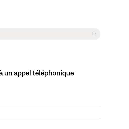
à un appel téléphonique