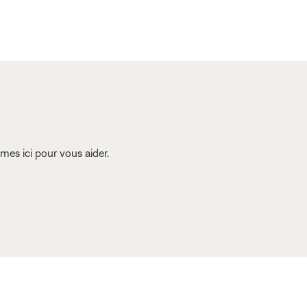
es ici pour vous aider.