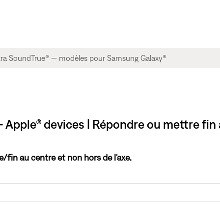
Apple® devices | Répondre ou mettre fin 
fin au centre et non hors de l'axe.