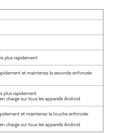
ois plus rapidement
rapidement et maintenez la seconde enfoncée
ois plus rapidement
n charge sur tous les appareils Android
 rapidement et maintenez la touche enfoncée
n charge sur tous les appareils Android