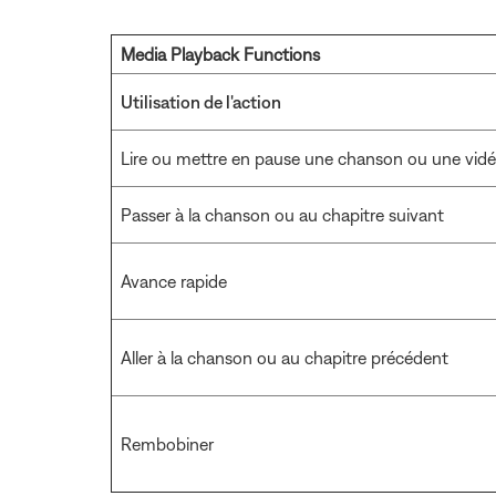
Media Playback Functions
Utilisation de l'action
Lire ou mettre en pause une chanson ou une vid
Passer à la chanson ou au chapitre suivant
Avance rapide
Aller à la chanson ou au chapitre précédent
Rembobiner