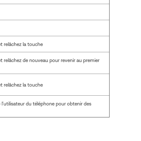
 relâchez la touche
et relâchez de nouveau pour revenir au premier
 relâchez la touche
l'utilisateur du téléphone pour obtenir des