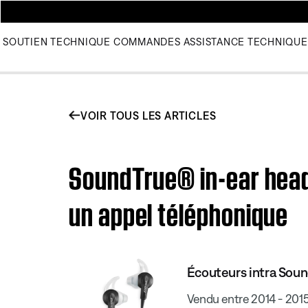
SOUTIEN TECHNIQUE
COMMANDES
ASSISTANCE TECHNIQUE
VOIR TOUS LES ARTICLES
SoundTrue® in-ear head
un appel téléphonique
Écouteurs intra Sou
Vendu entre 2014 - 201