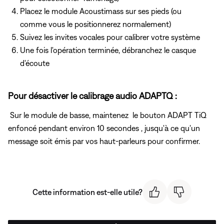
Placez le module Acoustimass sur ses pieds (ou
comme vous le positionnerez normalement)
Suivez les invites vocales pour calibrer votre système
Une fois l'opération terminée, débranchez le casque
d'écoute
Pour désactiver le calibrage audio ADAPTQ :
Sur le module de basse, maintenez
le bouton ADAPT TiQ
enfoncé pendant environ 10 secondes , jusqu'à ce qu'un
message soit émis par vos haut-parleurs pour confirmer.
Cette information est-elle utile?