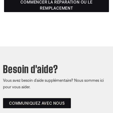
COMMENCER LA RÉPARATION OU LE
REMPLACEMENT
Besoin d’aide?
Vous avez besoin d’aide supplémentaire? Nous sommes ici
pour vous aider.
COMMUNIQUEZ AVEC NOUS