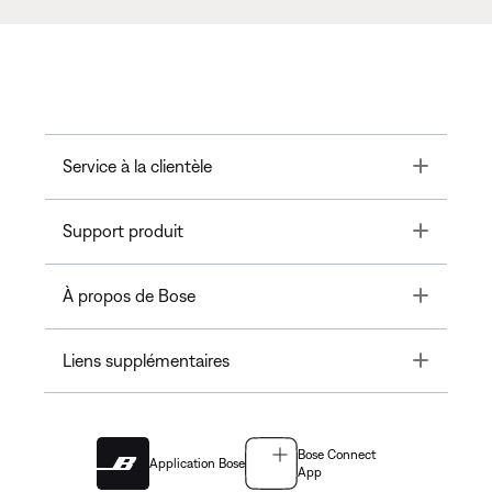
Toggle
Service à la clientèle
Toggle
Support produit
Toggle
À propos de Bose
Toggle
Liens supplémentaires
Bose Connect
Application Bose
App