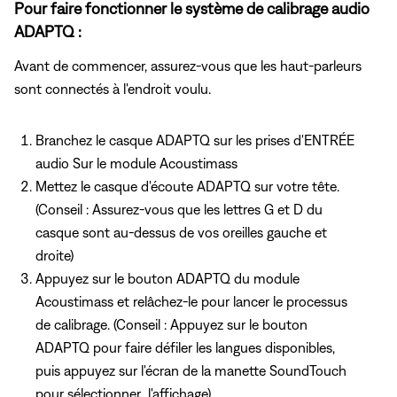
Pour faire fonctionner le système de calibrage audio
ADAPTQ :
Avant de commencer, assurez-vous que les haut-parleurs
sont connectés à l'endroit voulu.
Branchez le casque ADAPTQ
sur les prises d'ENTRÉE
audio Sur le module Acoustimass
Mettez le casque d'écoute ADAPTQ sur votre tête.
(Conseil : Assurez-vous
que les lettres G et D du
casque sont au-dessus de vos oreilles gauche et
droite)
Appuyez sur le bouton ADAPTQ du module
Acoustimass et relâchez-le pour lancer le processus
de calibrage. (Conseil : Appuyez sur le bouton
ADAPTQ pour faire défiler les langues disponibles,
puis appuyez sur l'écran de la manette SoundTouch
pour sélectionner l'affichage)