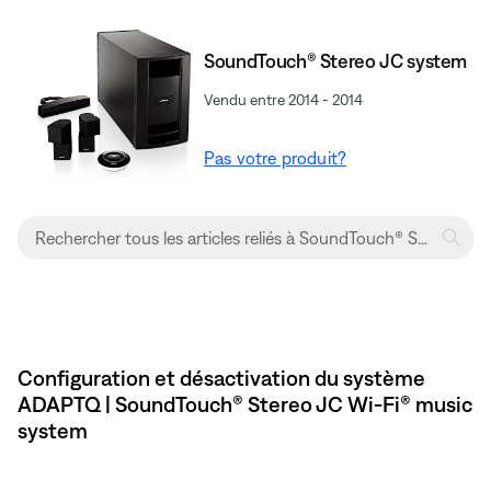
SoundTouch® Stereo JC system
Vendu entre 2014 - 2014
Pas votre produit?
Configuration et désactivation du système
ADAPTQ | SoundTouch® Stereo JC Wi-Fi® music
system