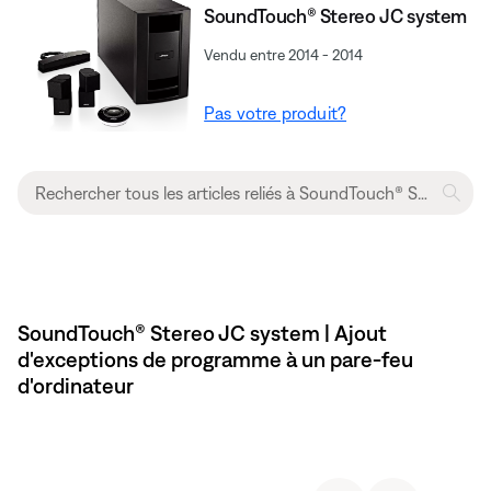
SoundTouch® Stereo JC system
Vendu entre 2014 - 2014
Pas votre produit?
SoundTouch® Stereo JC system | Ajout
d'exceptions de programme à un pare-feu
d'ordinateur