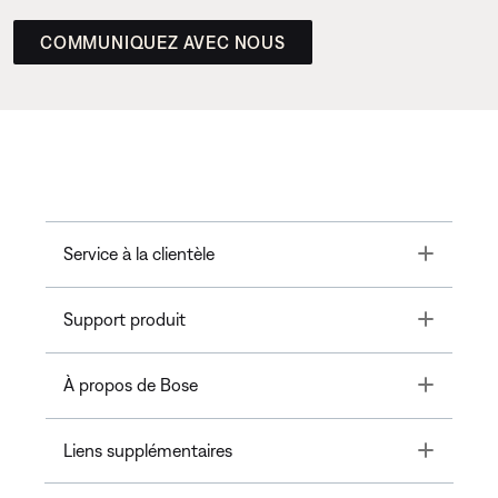
COMMUNIQUEZ AVEC NOUS
Toggle
Service à la clientèle
Toggle
Support produit
Toggle
À propos de Bose
Toggle
Liens supplémentaires