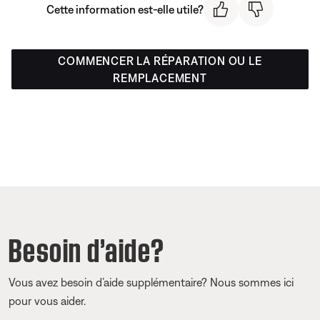
Cette information est-elle utile?
COMMENCER LA RÉPARATION OU LE
REMPLACEMENT
Besoin d’aide?
Vous avez besoin d’aide supplémentaire? Nous sommes ici
pour vous aider.