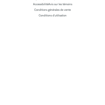
Accessibilité
Avis sur les témoins
Conditions générales de vente
Conditions d'utilisation