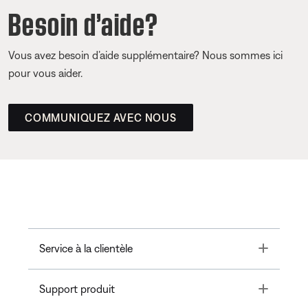
Besoin d’aide?
Vous avez besoin d’aide supplémentaire? Nous sommes ici
pour vous aider.
COMMUNIQUEZ AVEC NOUS
Toggle
Service à la clientèle
Toggle
Support produit