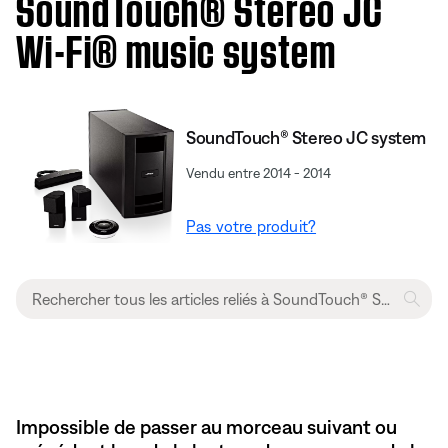
SoundTouch® Stereo JC
Wi-Fi® music system
SoundTouch® Stereo JC system
Vendu entre 2014 - 2014
Pas votre produit?
Impossible de passer au morceau suivant ou