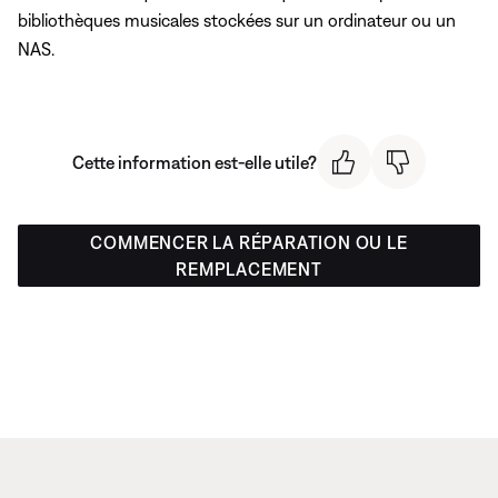
bibliothèques musicales stockées sur un ordinateur ou un
NAS.
Cette information est-elle utile?
COMMENCER LA RÉPARATION OU LE
REMPLACEMENT