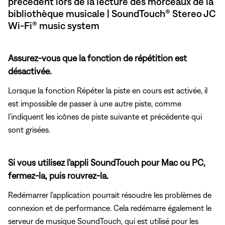
précédent lors de la lecture des morceaux de la
bibliothèque musicale | SoundTouch® Stereo JC
Wi-Fi® music system
Assurez-vous que la fonction de répétition est
désactivée.
Lorsque la fonction Répéter la piste en cours est activée, il
est impossible de passer à une autre piste, comme
l’indiquent les icônes de piste suivante et précédente qui
sont grisées.
Si vous utilisez l'appli SoundTouch pour Mac ou PC,
fermez-la, puis rouvrez-la.
Redémarrer l’application pourrait résoudre les problèmes de
connexion et de performance. Cela redémarre également le
serveur de musique SoundTouch, qui est utilisé pour les