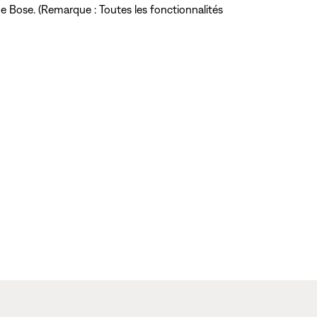
e Bose. (Remarque : Toutes les fonctionnalités