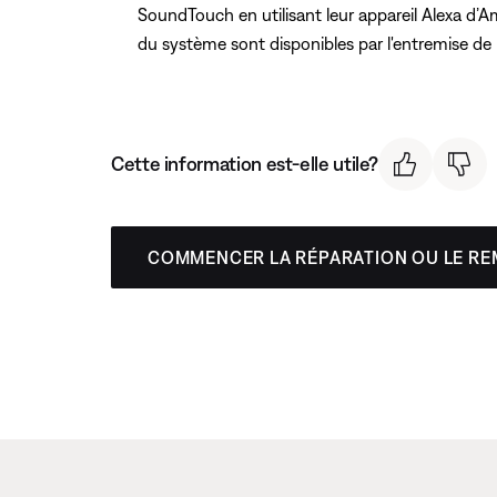
SoundTouch en utilisant leur appareil Alexa d’
du système sont disponibles par l'entremise de l'
Cette information est-elle utile?
COMMENCER LA RÉPARATION OU LE R