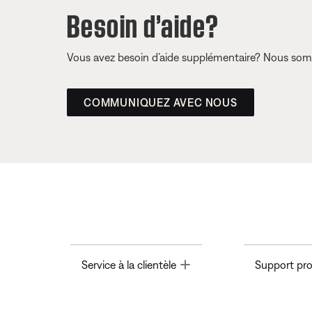
Besoin d’aide?
Vous avez besoin d’aide supplémentaire? Nous somm
COMMUNIQUEZ AVEC NOUS
Toggle
Service à la clientèle
Support pro