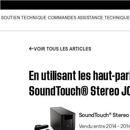
SOUTIEN TECHNIQUE
COMMANDES
ASSISTANCE TECHNIQUE
VOIR TOUS LES ARTICLES
En utilisant les haut-p
SoundTouch® Stereo J
SoundTouch® Stereo
Vendu entre 2014 - 201