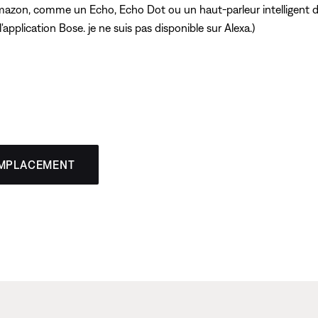
Amazon, comme un Echo, Echo Dot ou un haut-parleur intelligent d
application Bose. je ne suis pas disponible sur Alexa.)
EMPLACEMENT