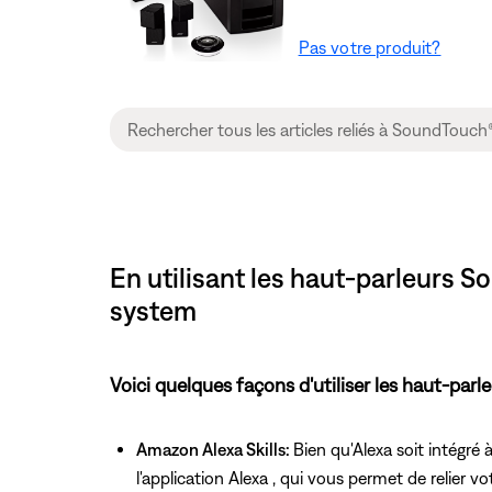
Pas votre produit?
En utilisant les haut-parleurs
system
Voici quelques façons d'utiliser les haut-par
Amazon Alexa Skills:
Bien qu'Alexa soit intégré
l'application Alexa , qui vous permet de relier v