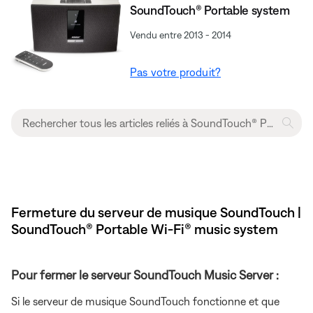
SoundTouch® Portable system
Vendu entre 2013 - 2014
Pas votre produit?
Fermeture du serveur de musique SoundTouch |
SoundTouch® Portable Wi-Fi® music system
Pour fermer le serveur SoundTouch Music Server :
Si le serveur de musique SoundTouch fonctionne et que