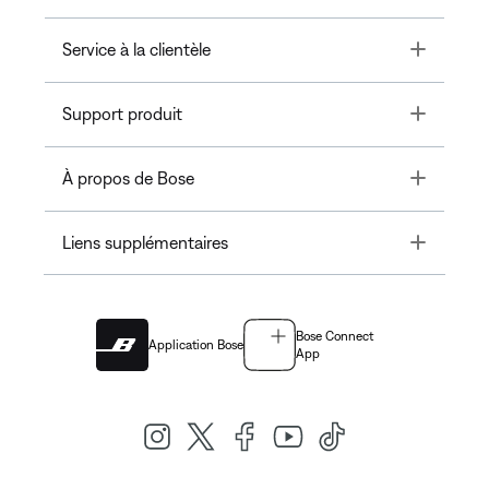
Toggle
Service à la clientèle
Toggle
Support produit
Toggle
À propos de Bose
Toggle
Liens supplémentaires
Bose Connect
Application Bose
App