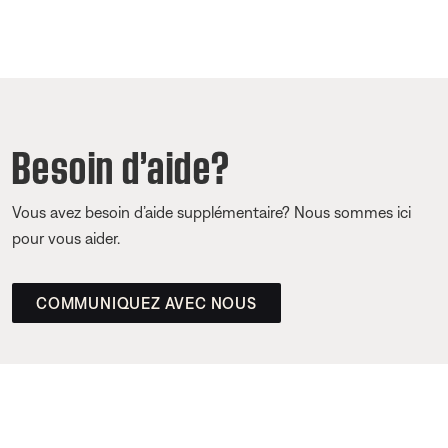
Besoin d’aide?
Vous avez besoin d’aide supplémentaire? Nous sommes ici
pour vous aider.
COMMUNIQUEZ AVEC NOUS