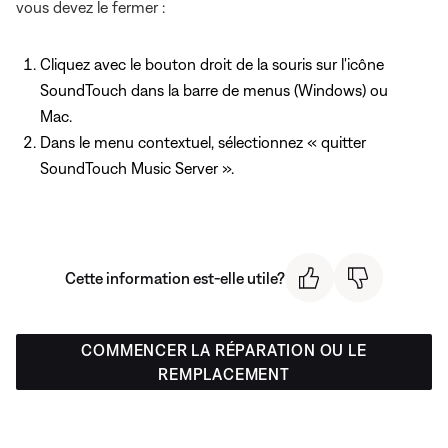
vous devez le fermer :
Cliquez avec le bouton droit de la souris sur l'icône
SoundTouch dans la barre de menus (Windows) ou
Mac.
Dans le menu contextuel, sélectionnez « quitter
SoundTouch Music Server ».
Cette information est-elle utile?
COMMENCER LA RÉPARATION OU LE
REMPLACEMENT