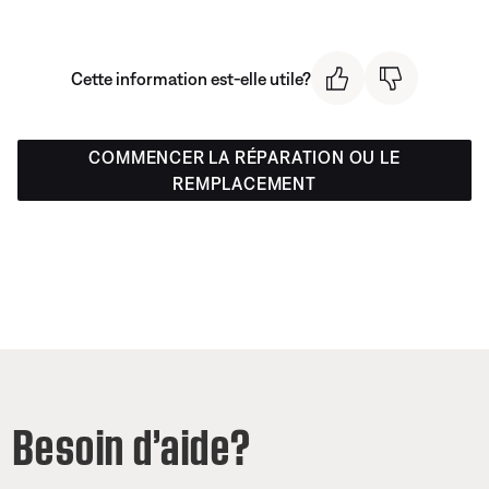
Cette information est-elle utile?
COMMENCER LA RÉPARATION OU LE
REMPLACEMENT
Besoin d’aide?