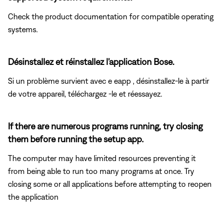
Check the product documentation for compatible operating
systems.
Désinstallez et réinstallez l'application Bose.
Si un problème survient avec e eapp , désinstallez-le à partir
de votre appareil, téléchargez -le et réessayez.
If there are numerous programs running, try closing
them before running the setup app.
The computer may have limited resources preventing it
from being able to run too many programs at once. Try
closing some or all applications before attempting to reopen
the application