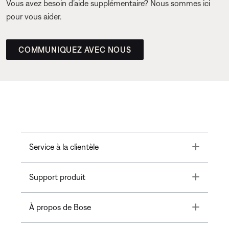
Vous avez besoin d’aide supplémentaire? Nous sommes ici
pour vous aider.
COMMUNIQUEZ AVEC NOUS
Toggle
Service à la clientèle
Toggle
Support produit
Toggle
À propos de Bose