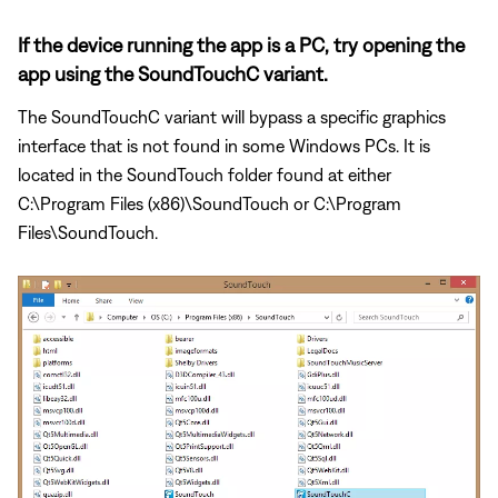
If the device running the app is a PC, try opening the
app using the SoundTouchC variant.
The SoundTouchC variant will bypass a specific graphics
interface that is not found in some Windows PCs. It is
located in the SoundTouch folder found at either
C:\Program Files (x86)\SoundTouch or C:\Program
Files\SoundTouch.