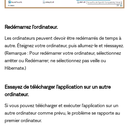
Redémarrez l'ordinateur.
Les ordinateurs peuvent devoir être redémarrés de temps à
autre. Éteignez votre ordinateur, puis allumez-le et réessayez.
(Remarque : Pour redémarrer votre ordinateur, sélectionnez
arrêter ou Redémarrer; ne sélectionnez pas veille ou
Hibernate.)
Essayez de télécharger l'application sur un autre
ordinateur.
Si vous pouvez télécharger et exécuter l'application sur un
autre ordinateur comme prévu, le problème se rapporte au
premier ordinateur.