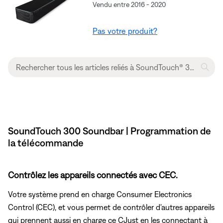
Vendu entre 2016 - 2020
Pas votre produit?
SoundTouch 300 Soundbar | Programmation de
la télécommande
Contrôlez les appareils connectés avec CEC.
Votre système prend en charge Consumer Electronics
Control (CEC), et vous permet de contrôler d'autres appareils
qui prennent aussi en charge ce CJust en les connectant à