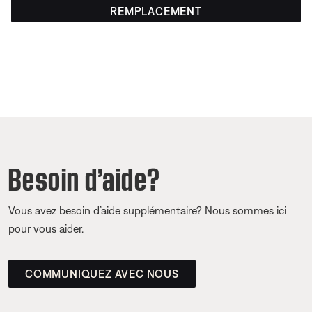
REMPLACEMENT
Besoin d’aide?
Vous avez besoin d’aide supplémentaire? Nous sommes ici
pour vous aider.
COMMUNIQUEZ AVEC NOUS