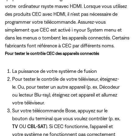
votre ordinateur rsyste mavec HDMI. Lorsque vous utilisez
des produits CEC avec HDMI, il n'est pas nécessaire de
programmer votre télécommande. Assurez-vous
simplement que CEC est activé i nyour System menu et
dans les menus o tombent les appareils connectés. Certains
fabricants font référence à CEC par différents noms.
Pour tester le contrôle CEC des appareils connectés
La puissance de votre système de fusion
Pour tester le contrôle de votre téléviseur, éteignez-
le. Ou, pour tester un autre appareil (p. ex. Décodeur
ou lecteur Blu-ray), éteignez cet appareil et allumez
votre téléviseur.
Sur votre télécommande Bose, appuyez sur le
bouton du terminal que vous voulez contrôler (p. ex.
TV
OU
CBL-SAT
). Si CEC fonctionne, l'appareil et
votre système ne fonctionnent pas correctement