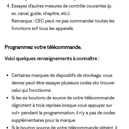
Essayez d'autres mesures de contrôle courantes (p.
ex. canal, guide, chapitre, etc.).
Remarque : CEC peut ne pas commander toutes les
fonctions sof tous les appareils.
Programmez votre télécommande.
Voici quelques renseignements à connaître :
Certaines marques de dispositifs de stockage, vous
devrez peut-être essayer plusieurs codes sto trouver
celui qui fonctionne
Si les six boutons de source de votre télécommande
clignotent à trois reprises lorsque vous appuyez
sur
vol+ pendant la programmation, il n'y a pas de codes
supplémentaires pour la marque
Si le bouton source de votre télécommande s'éteint, il