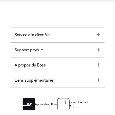
Toggle
Service à la clientèle
Toggle
Support produit
Toggle
À propos de Bose
Toggle
Liens supplémentaires
Bose Connect
Application Bose
App