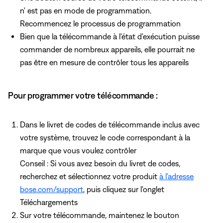
n' est pas en mode de programmation.
Recommencez le processus de programmation
Bien que la télécommande à l'état d'exécution puisse
commander de nombreux appareils, elle pourrait ne
pas être en mesure de contrôler tous les appareils
Pour programmer votre télécommande :
Dans le livret de codes de télécommande inclus avec
votre système, trouvez le code correspondant à la
marque que vous voulez contrôler
Conseil : Si vous avez besoin du livret de codes,
recherchez et sélectionnez votre produit
à l'adresse
bose.com/support
, puis cliquez
sur l'onglet
Téléchargements
Sur votre télécommande, maintenez le bouton