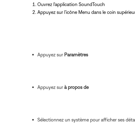
Ouvrez l'application SoundTouch
Appuyez
sur l'icône Menu dans le coin supérie
Appuyez sur
Paramètres
Appuyez sur
à propos de
Sélectionnez un système pour afficher ses détai