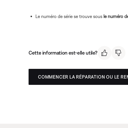
Le numéro de série se trouve sous
le numéro de
Cette information est-elle utile?
COMMENCER LA RÉPARATION OU LE R