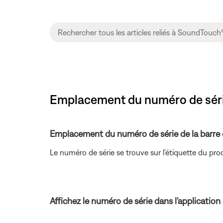
Emplacement du numéro de sér
Emplacement du numéro de série de la barre 
Le numéro de série se trouve sur l'étiquette du produ
Affichez le numéro de série dans l'applicatio