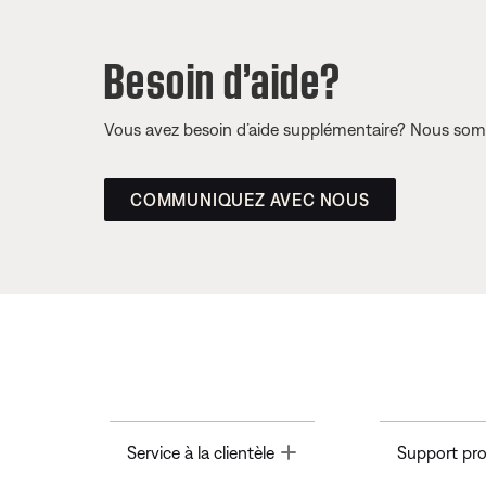
Besoin d’aide?
Vous avez besoin d’aide supplémentaire? Nous somm
COMMUNIQUEZ AVEC NOUS
Toggle
Service à la clientèle
Support pro