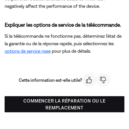
negatively affect the performance of the device.
Expliquer les options de service de la télécommande.
Si la télécommande ne fonctionne pas, déterminez l'état de
la garantie ou de la réponse rapide, puis sélectionnez les
options de service nsee
pour plus de détails.
Cette information est-elle utile?
COMMENCER LA RÉPARATION OU LE
REMPLACEMENT