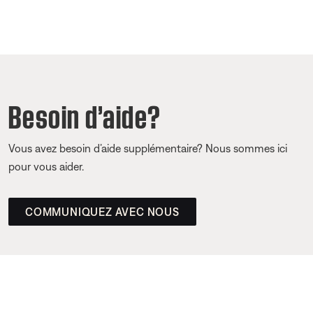
Besoin d’aide?
Vous avez besoin d’aide supplémentaire? Nous sommes ici
pour vous aider.
COMMUNIQUEZ AVEC NOUS