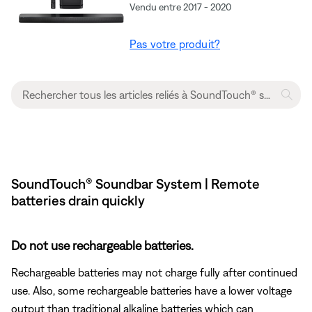
Vendu entre 2017 - 2020
Pas votre produit?
SoundTouch® Soundbar System | Remote
batteries drain quickly
Do not use rechargeable batteries.
Rechargeable batteries may not charge fully after continued
use. Also, some rechargeable batteries have a lower voltage
output than traditional alkaline batteries which can