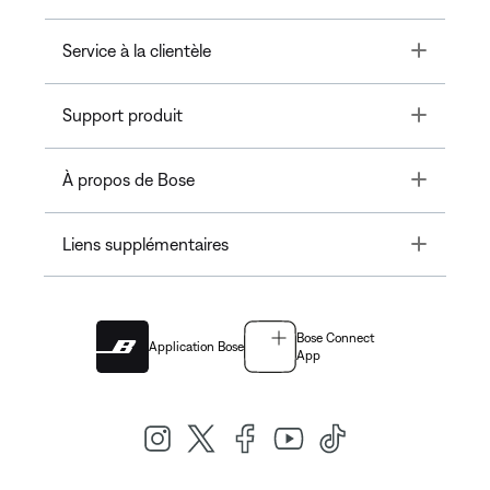
Toggle
Service à la clientèle
Toggle
Support produit
Toggle
À propos de Bose
Toggle
Liens supplémentaires
Bose Connect
Application Bose
App