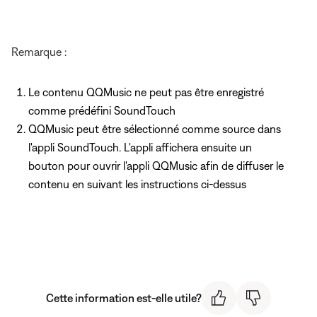
Remarque :
Le contenu QQMusic ne peut pas être enregistré
comme prédéfini SoundTouch
QQMusic peut être sélectionné comme source dans
l'appli SoundTouch. L'appli affichera ensuite un
bouton pour ouvrir l'appli QQMusic afin de diffuser le
contenu en suivant les instructions ci-dessus
Cette information est-elle utile?