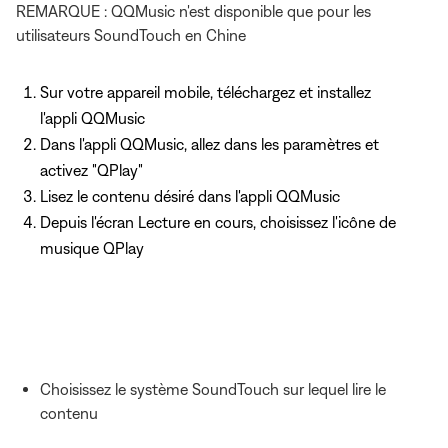
REMARQUE : QQMusic n'est disponible que pour les
utilisateurs SoundTouch en Chine
Sur votre appareil mobile, téléchargez et installez
l'appli QQMusic
Dans l'appli QQMusic, allez dans les paramètres et
activez "QPlay"
Lisez le contenu désiré dans l'appli QQMusic
Depuis l'écran Lecture en cours, choisissez l'icône de
musique QPlay
Choisissez le système SoundTouch sur lequel lire le
contenu