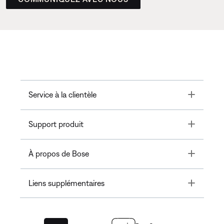
Toggle
Service à la clientèle
Toggle
Support produit
Toggle
À propos de Bose
Toggle
Liens supplémentaires