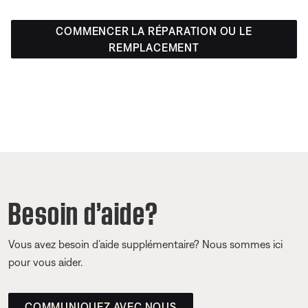
COMMENCER LA RÉPARATION OU LE
REMPLACEMENT
Besoin d’aide?
Vous avez besoin d’aide supplémentaire? Nous sommes ici
pour vous aider.
COMMUNIQUEZ AVEC NOUS