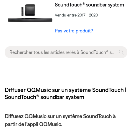
SoundTouch® soundbar system
Vendu entre 2017 - 2020
Pas votre produit?
Diffuser QQMusic sur un système SoundTouch |
SoundTouch® soundbar system
Diffusez QQMusic sur un système SoundTouch à
partir de l’appli QQMusic.