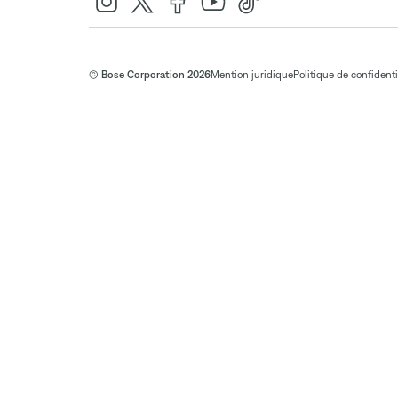
© Bose Corporation 2026
Mention juridique
Politique de confidenti