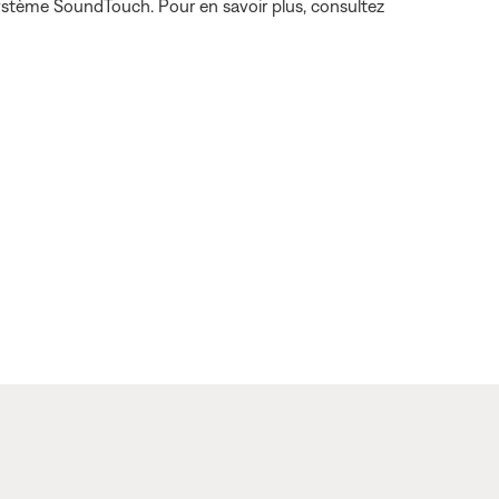
 système SoundTouch. Pour en savoir plus, consultez