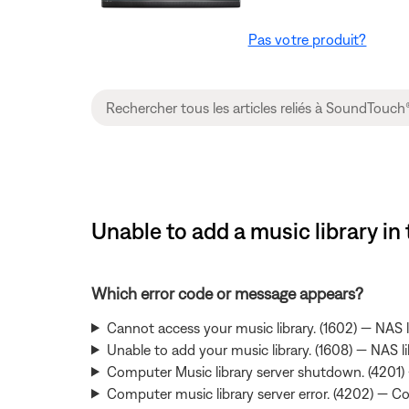
Pas votre produit?
Unable to add a music library 
Which error code or message appears?
Cannot access your music library. (1602) — NAS li
Unable to add your music library. (1608) — NAS l
Computer Music library server shutdown. (4201) 
Computer music library server error. (4202) — 