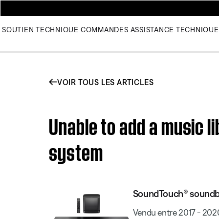
SOUTIEN TECHNIQUE
COMMANDES
ASSISTANCE TECHNIQUE
VOIR TOUS LES ARTICLES
Unable to add a music 
system
SoundTouch® soundb
Vendu entre 2017 - 202