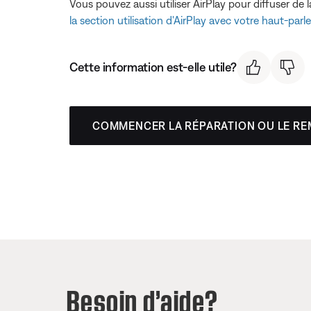
Vous pouvez aussi utiliser AirPlay pour diffuser d
la section utilisation d'AirPlay avec votre haut-parl
Cette information est-elle utile?
COMMENCER LA RÉPARATION OU LE R
Besoin d’aide?