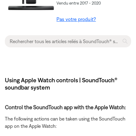
Vendu entre 2017 - 2020
Pas votre produit?
Using Apple Watch controls | SoundTouch®
soundbar system
Control the SoundTouch app with the Apple Watch:
The following actions can be taken using the SoundTouch
app on the Apple Watch: