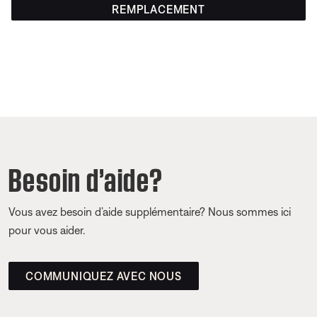
REMPLACEMENT
Besoin d’aide?
Vous avez besoin d’aide supplémentaire? Nous sommes ici
pour vous aider.
COMMUNIQUEZ AVEC NOUS