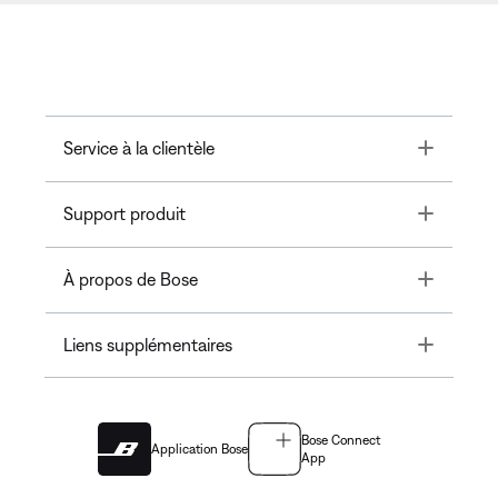
Toggle
Service à la clientèle
Toggle
Support produit
Toggle
À propos de Bose
Toggle
Liens supplémentaires
Bose Connect
Application Bose
App