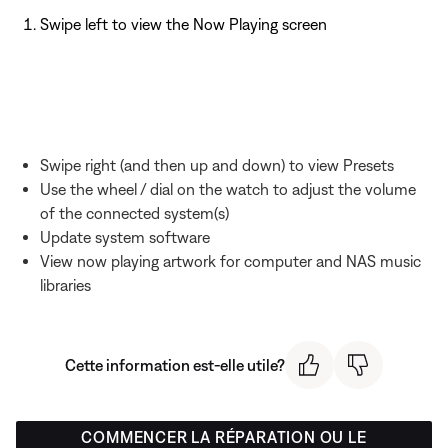
Swipe left to view the Now Playing screen
Swipe right (and then up and down) to view Presets
Use the wheel / dial on the watch to adjust the volume
of the connected system(s)
Update system software
View now playing artwork for computer and NAS music
libraries
Cette information est-elle utile?
COMMENCER LA RÉPARATION OU LE