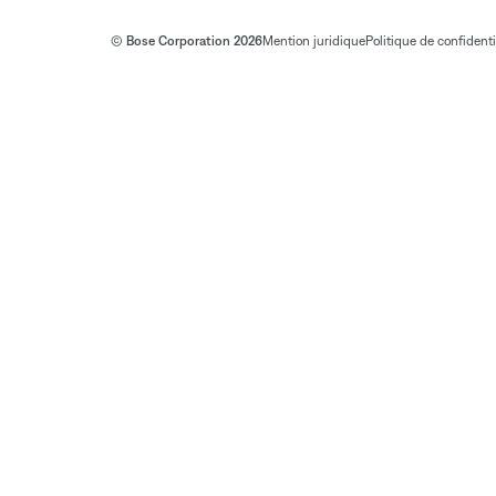
© Bose Corporation 2026
Mention juridique
Politique de confidenti