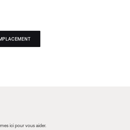
EMPLACEMENT
es ici pour vous aider.