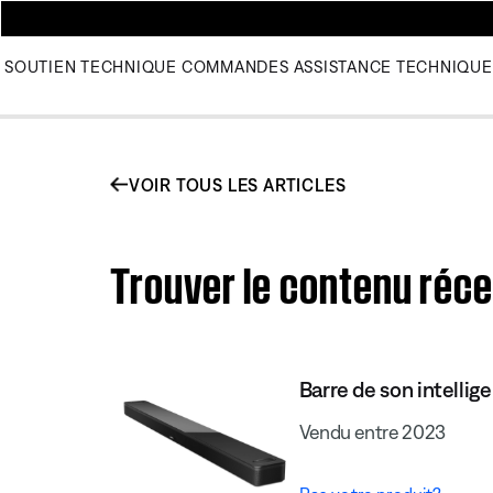
SOUTIEN TECHNIQUE
COMMANDES
ASSISTANCE TECHNIQUE
VOIR TOUS LES ARTICLES
Trouver le contenu réc
Barre de son intellig
Vendu entre 2023