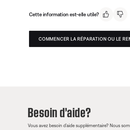
Cette information est-elle utile?
COMMENCER LA RÉPARATION OU LE R
Besoin d’aide?
Vous avez besoin d’aide supplémentaire? Nous somm