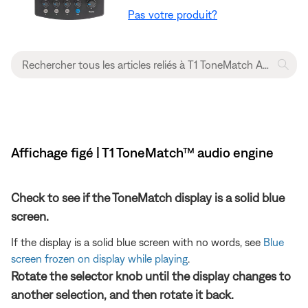
Pas votre produit?
Affichage figé | T1 ToneMatch™ audio engine
Check to see if the ToneMatch display is a solid blue
screen.
If the display is a solid blue screen with no words, see
Blue
screen frozen on display while playing
.
Rotate the selector knob until the display changes to
another selection, and then rotate it back.