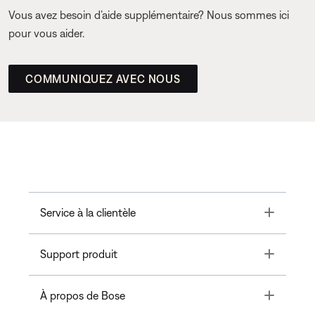
Vous avez besoin d’aide supplémentaire? Nous sommes ici
pour vous aider.
COMMUNIQUEZ AVEC NOUS
Toggle
Service à la clientèle
Toggle
Support produit
Toggle
À propos de Bose