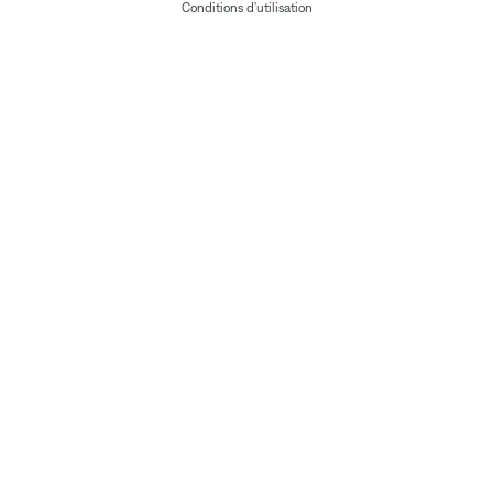
Conditions d'utilisation