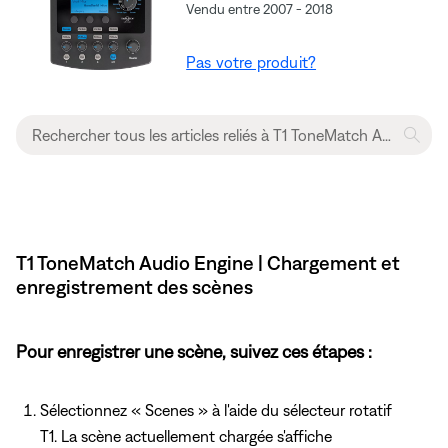
Vendu entre 2007 - 2018
Pas votre produit?
T1 ToneMatch Audio Engine | Chargement et
enregistrement des scènes
Pour enregistrer une scène, suivez ces étapes :
Sélectionnez « Scenes » à l'aide du sélecteur rotatif
T1. La scène actuellement chargée s'affiche