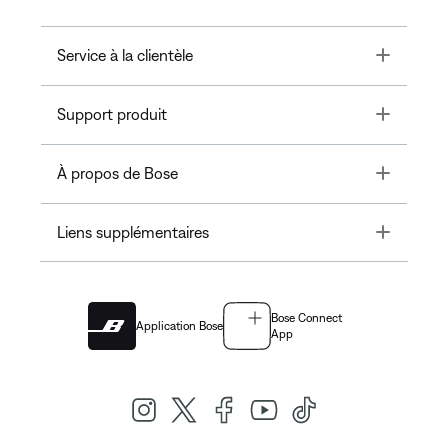
Toggle
Service à la clientèle
Toggle
Support produit
Toggle
À propos de Bose
Toggle
Liens supplémentaires
Bose Connect
Application Bose
App