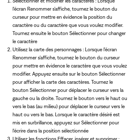
Sélectionner et modifier les caractères : Lorsque
l'écran Renommer s'affiche, tournez le bouton du
curseur pour mettre en évidence la position du
caractère ou du caractère que vous voulez modifier.
Tournez ensuite le bouton Sélectionner pour changer
le caractère
Utilisez la carte des personnages : Lorsque l'écran
Renommer s'affiche, tournez le bouton du curseur
pour mettre en évidence le caractère que vous voulez
modifier. Appuyez ensuite sur le bouton Sélectionner
pour afficher la carte des caractères. Tournez le
bouton Sélectionner pour déplacer le curseur vers la
gauche ou la droite. Tournez le bouton vers le haut ou
vers le bas (au milieu) pour déplacer le curseur vers le
haut ou vers le bas. Lorsque le caractère désiré est
mis en surbrillance, appuyez sur Sélectionner pour
l'écrire dans la position sélectionnée
Utilisez les fonctions Effacer, insérer et supprimer :