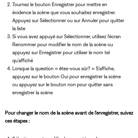
Tournez le bouton Enregistrer pour mettre en
évidence la scène que vous souhaitez enregistrer.
Appuyez sur Sélectionner ou sur Annuler pour quitter
la liste
Si vous avez appuyé sur Sélectionner, utilisez l'écran
Renommer pour modifier le nom de la scène ou
appuyez sur Enregistrer pour utiliser le nom tel
qu'affiché
Lorsque la question « êtes-vous sûr? » S'affiche,
appuyez sur le bouton Oui pour enregistrer la scène
ou appuyez sur le bouton non pour quitter sans
enregistrer la scène
Pour changer le nom de la scène avant de l'enregistrer, suivez
ces étapes :