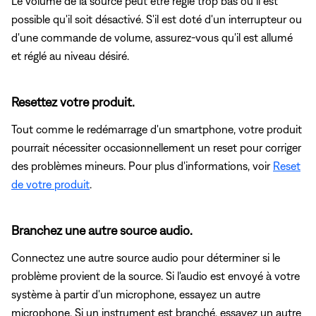
Le volume de la source peut être réglé trop bas ou il est
possible qu'il soit désactivé. S'il est doté d'un interrupteur ou
d'une commande de volume, assurez-vous qu'il est allumé
et réglé au niveau désiré.
Resettez votre produit.
Tout comme le redémarrage d'un smartphone, votre produit
pourrait nécessiter occasionnellement un reset pour corriger
des problèmes mineurs. Pour plus d'informations, voir
Reset
de votre produit
.
Branchez une autre source audio.
Connectez une autre source audio pour déterminer si le
problème provient de la source. Si l'audio est envoyé à votre
système à partir d'un microphone, essayez un autre
microphone. Si un instrument est branché, essayez un autre