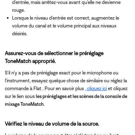
d’entrée, mais arrêtez-vous avant qu’elle ne devienne
rouge.
Lorsque le niveau d’entrée est correct, augmentez le
volume du canal et le volume principal aux niveaux
désirés.
Assurez-vous de sélectionner le préréglage
ToneMatch approprié.
S'il n'y a pas de préréglage exact pour le microphone ou
l'instrument, essayez quelque chose de similaire ou réglez la
commande à Flat .
Pour en savoir plus
, cliquez ici
et cliquez
sur le lien sous
les préréglages et les scènes de la console de
mixage ToneMatch
.
Vérifiez le niveau de volume de la source.