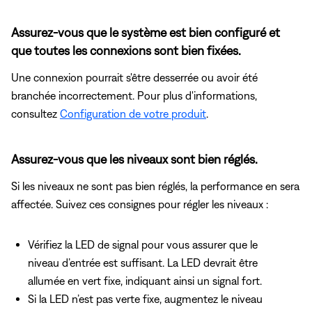
Assurez-vous que le système est bien configuré et
que toutes les connexions sont bien fixées.
Une connexion pourrait s'être desserrée ou avoir été
branchée incorrectement. Pour plus d'informations,
consultez
Configuration de votre produit
.
Assurez-vous que les niveaux sont bien réglés.
Si les niveaux ne sont pas bien réglés, la performance en sera
affectée. Suivez ces consignes pour régler les niveaux :
Vérifiez la LED de signal pour vous assurer que le
niveau d’entrée est suffisant. La LED devrait être
allumée en vert fixe, indiquant ainsi un signal fort.
Si la LED n’est pas verte fixe, augmentez le niveau