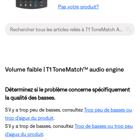
Pas votre produit?
Volume faible | T1 ToneMatch™ audio engine
Déterminez si le problème concerne spécifiquement
la qualité des basses.
S'il y a trop peu de basses, consultez
Trop peu de basses ou
trop d'aigus du produit
.
S'il y a trop de basses, consultez
Trop de basses ou trop peu
d'aigus du produit
.