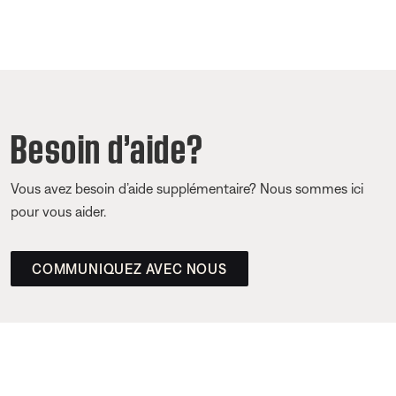
Besoin d’aide?
Vous avez besoin d’aide supplémentaire? Nous sommes ici
pour vous aider.
COMMUNIQUEZ AVEC NOUS