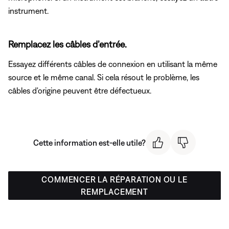
instrument.
Remplacez les câbles d’entrée.
Essayez différents câbles de connexion en utilisant la même
source et le même canal. Si cela résout le problème, les
câbles d'origine peuvent être défectueux.
Cette information est-elle utile?
COMMENCER LA RÉPARATION OU LE
REMPLACEMENT