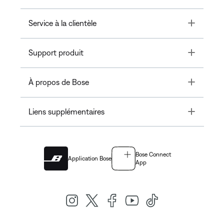
Toggle
Service à la clientèle
Toggle
Support produit
Toggle
À propos de Bose
Toggle
Liens supplémentaires
Bose Connect
Application Bose
App