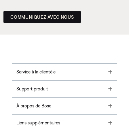
COMMUNIQUEZ AVEC NOUS
Toggle
Service à la clientèle
Toggle
Support produit
Toggle
À propos de Bose
Toggle
Liens supplémentaires