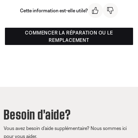
Cette information est-elle utile?
COMMENCER LA RÉPARATION OU LE
REMPLACEMENT
Besoin d’aide?
Vous avez besoin d’aide supplémentaire? Nous sommes ici
pour vous aider.