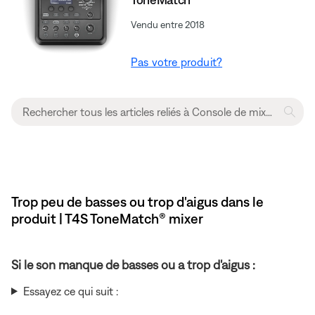
Vendu entre 2018
Pas votre produit?
Trop peu de basses ou trop d'aigus dans le
produit | T4S ToneMatch® mixer
Si le son manque de basses ou a trop d'aigus :
Essayez ce qui suit :