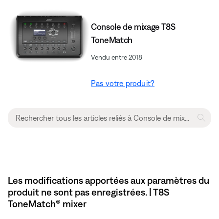
Console de mixage T8S
ToneMatch
Vendu entre 2018
Pas votre produit?
Les modifications apportées aux paramètres du
produit ne sont pas enregistrées. | T8S
ToneMatch® mixer