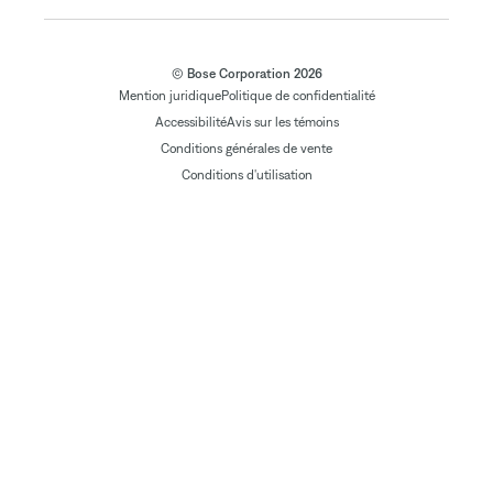
© Bose Corporation 2026
Mention juridique
Politique de confidentialité
Accessibilité
Avis sur les témoins
Conditions générales de vente
Conditions d'utilisation