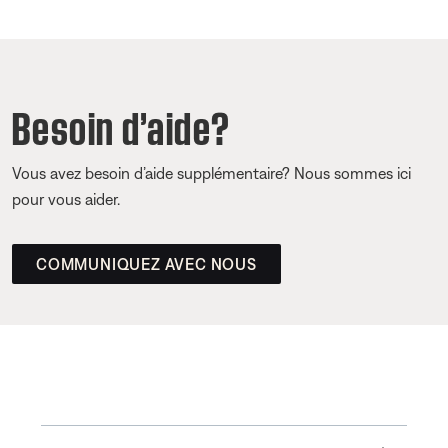
Besoin d’aide?
Vous avez besoin d’aide supplémentaire? Nous sommes ici
pour vous aider.
COMMUNIQUEZ AVEC NOUS