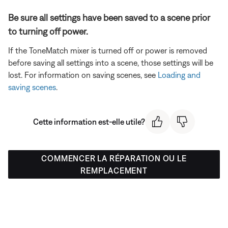
Be sure all settings have been saved to a scene prior
to turning off power.
If the ToneMatch mixer is turned off or power is removed
before saving all settings into a scene, those settings will be
lost. For information on saving scenes, see
Loading and
saving scenes
.
Cette information est-elle utile?
COMMENCER LA RÉPARATION OU LE
REMPLACEMENT