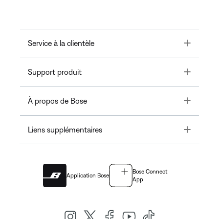
Toggle
Service à la clientèle
Toggle
Support produit
Toggle
À propos de Bose
Toggle
Liens supplémentaires
Bose Connect
Application Bose
App