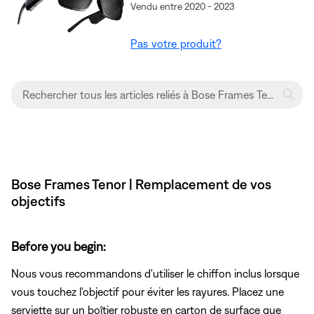
Vendu entre 2020 - 2023
Pas votre produit?
Bose Frames Tenor | Remplacement de vos
objectifs
Before you begin:
Nous vous recommandons d'utiliser le chiffon inclus lorsque
vous touchez l'objectif pour éviter les rayures. Placez une
serviette sur un boîtier robuste en carton de surface que