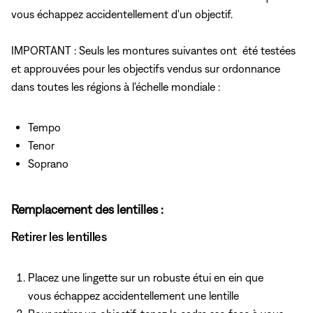
vous échappez accidentellement d'un objectif.
IMPORTANT : Seuls les montures suivantes ont été testées
et approuvées pour les objectifs vendus sur ordonnance
dans toutes les régions à l'échelle mondiale :
Tempo
Tenor
Soprano
Remplacement des lentilles :
Retirer les lentilles
Placez une lingette sur un robuste étui en ein que
vous échappez accidentellement une lentille