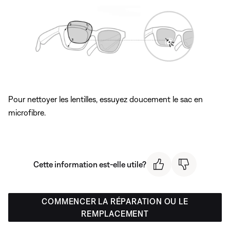
Pour nettoyer les lentilles, essuyez doucement le sac en
microfibre.
Cette information est-elle utile?
COMMENCER LA RÉPARATION OU LE
REMPLACEMENT