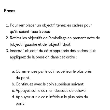
Encas
Pour remplacer un objectif, tenez les cadres pour
qu'ils soient face à vous
Retirez les objectifs de l'emballage en prenant note de
l'objectif gauche et de l'objectif droit
Insérez l' objectif du côté approprié des cadres, puis
appliquez de la pression dans cet ordre :
Commencez par le coin supérieur le plus près
du pont.
Continuez avec le coin supérieur suivant.
Appuyez sur le coin en dessous de celui-ci
Appuyez sur le coin inférieur le plus près du
pont