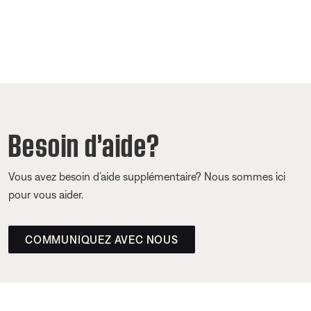
Besoin d’aide?
Vous avez besoin d’aide supplémentaire? Nous sommes ici
pour vous aider.
COMMUNIQUEZ AVEC NOUS