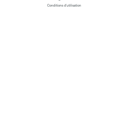
Conditions d'utilisation