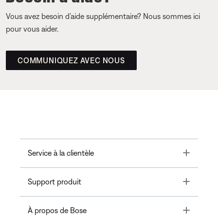
Vous avez besoin d’aide supplémentaire? Nous sommes ici
pour vous aider.
COMMUNIQUEZ AVEC NOUS
Toggle
Service à la clientèle
Toggle
Support produit
Toggle
À propos de Bose