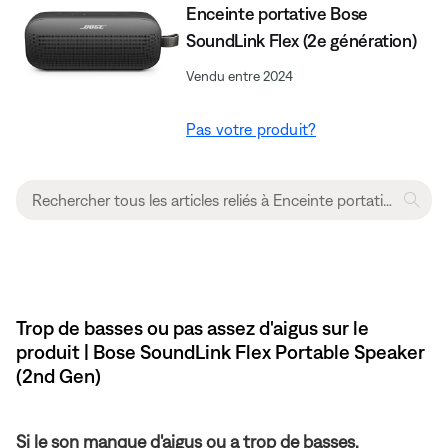
Enceinte portative Bose
SoundLink Flex (2e génération)
Vendu entre 2024
Pas votre produit?
Trop de basses ou pas assez d'aigus sur le
produit | Bose SoundLink Flex Portable Speaker
(2nd Gen)
Si le son manque d'aigus ou a trop de basses.