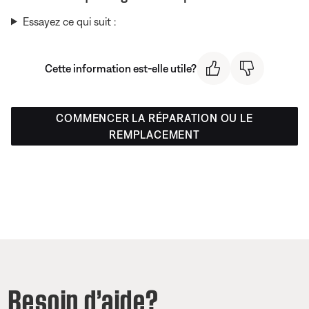
Essayez ce qui suit :
Cette information est-elle utile?
COMMENCER LA RÉPARATION OU LE
REMPLACEMENT
Besoin d’aide?