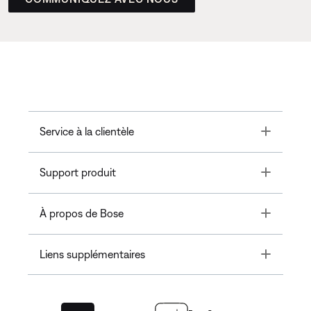
Toggle
Service à la clientèle
Toggle
Support produit
Toggle
À propos de Bose
Toggle
Liens supplémentaires