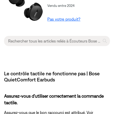
Vendu entre 2024
Pas votre produit?
Le contrôle tactile ne fonctionne pas | Bose
QuietComfort Earbuds
Assurez-vous d'utiliser correctement la commande
tactile.
Assurez-vous que le bon raccourci est attribué. Voir