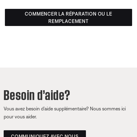
COMMENCER LA RÉPARATION OU LE
REMPLACEMENT
Besoin d’aide?
Vous avez besoin d’aide supplémentaire? Nous sommes ici
pour vous aider.
COMMUNIQUEZ AVEC NOUS