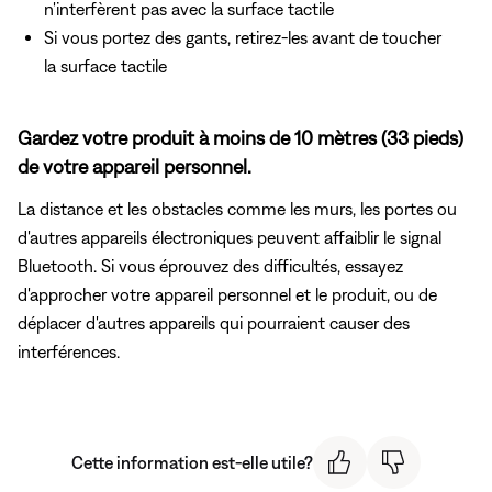
n'interfèrent pas avec la surface tactile
Si vous portez des gants, retirez-les avant de toucher
la surface tactile
Gardez votre produit à moins de 10 mètres (33 pieds)
de votre appareil personnel.
La distance et les obstacles comme les murs, les portes ou
d'autres appareils électroniques peuvent affaiblir le signal
Bluetooth. Si vous éprouvez des difficultés, essayez
d'approcher votre appareil personnel et le produit, ou de
déplacer d'autres appareils qui pourraient causer des
interférences.
Cette information est-elle utile?