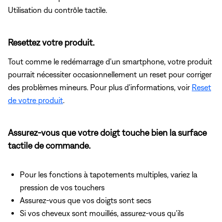
Utilisation du contrôle tactile.
Resettez votre produit.
Tout comme le redémarrage d'un smartphone, votre produit
pourrait nécessiter occasionnellement un reset pour corriger
des problèmes mineurs. Pour plus d'informations, voir
Reset
de votre produit
.
Assurez-vous que votre doigt touche bien la surface
tactile de commande.
Pour les fonctions à tapotements multiples, variez la
pression de vos touchers
Assurez-vous que vos doigts sont secs
Si vos cheveux sont mouillés, assurez-vous qu'ils