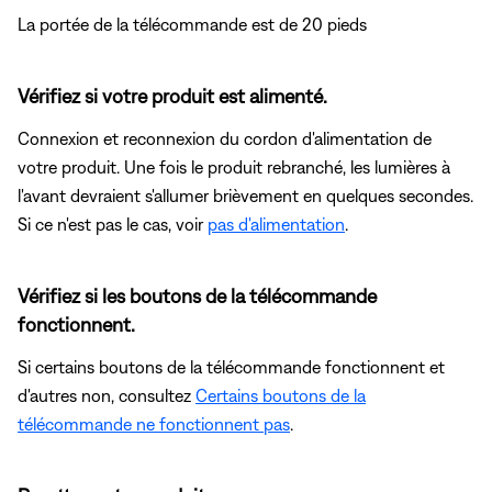
La portée de la télécommande est de 20 pieds
Vérifiez si votre produit est alimenté.
Connexion et reconnexion du cordon d'alimentation de
votre produit. Une fois le produit rebranché, les lumières à
l'avant devraient s'allumer brièvement en quelques secondes.
Si ce n'est pas le cas, voir
pas d'alimentation
.
Vérifiez si les boutons de la télécommande
fonctionnent.
Si certains boutons de la télécommande fonctionnent et
d'autres non, consultez
Certains boutons de la
télécommande ne fonctionnent pas
.