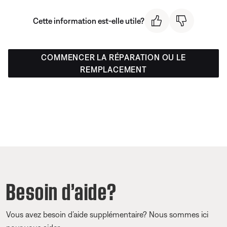
Cette information est-elle utile?
COMMENCER LA RÉPARATION OU LE
REMPLACEMENT
Besoin d’aide?
Vous avez besoin d’aide supplémentaire? Nous sommes ici