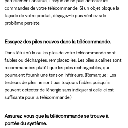
partiellement obstrué, il risque de ne plus détecter les
commandes de votre télécommande. Si un objet bloque la
façade de votre produit, dégagez-le puis vérifiez si le
problème persiste.
Essayez des piles neuves dans la télécommande.
Dans l’étui où la ou les piles de votre télécommande sont
faibles ou déchargées, remplacez-les. Les piles alcalines sont
recommandées plutôt que les piles rechargeables, qui
pourraient fournir une tension inférieure. (Remarque : Les
testeurs de piles ne sont pas toujours fiables puisqu’ils
peuvent détecter de l’énergie sans indiquer si celle-ci est
suffisante pour la télécommande.)
Assurez-vous que la télécommande se trouve à
portée du système.