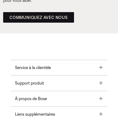
pour vous aider.
COMMUNIQUEZ AVEC NOUS
Toggle
Service à la clientèle
Toggle
Support produit
Toggle
À propos de Bose
Toggle
Liens supplémentaires