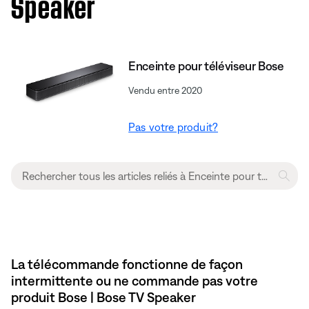
Speaker
Enceinte pour téléviseur Bose
Vendu entre 2020
Pas votre produit?
La télécommande fonctionne de façon
intermittente ou ne commande pas votre
produit Bose | Bose TV Speaker