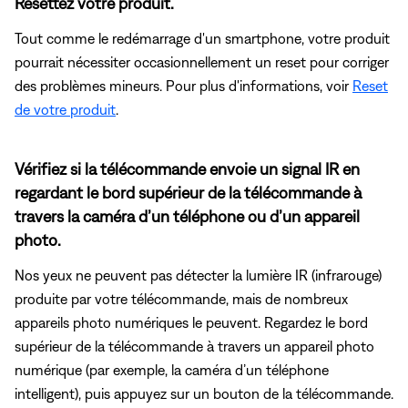
Resettez votre produit.
Tout comme le redémarrage d'un smartphone, votre produit
pourrait nécessiter occasionnellement un reset pour corriger
des problèmes mineurs. Pour plus d'informations, voir
Reset
de votre produit
.
Vérifiez si la télécommande envoie un signal IR en
regardant le bord supérieur de la télécommande à
travers la caméra d’un téléphone ou d’un appareil
photo.
Nos yeux ne peuvent pas détecter la lumière IR (infrarouge)
produite par votre télécommande, mais de nombreux
appareils photo numériques le peuvent. Regardez le bord
supérieur de la télécommande à travers un appareil photo
numérique (par exemple, la caméra d’un téléphone
intelligent), puis appuyez sur un bouton de la télécommande.