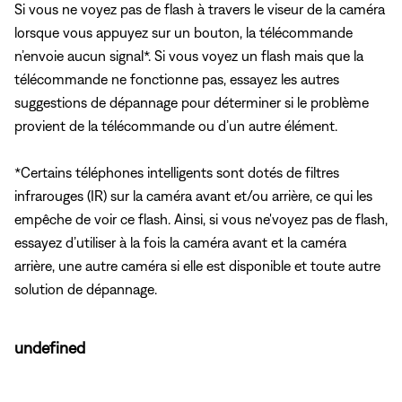
Si vous ne voyez pas de flash à travers le viseur de la caméra
lorsque vous appuyez sur un bouton, la télécommande
n’envoie aucun signal*. Si vous voyez un flash mais que la
télécommande ne fonctionne pas, essayez les autres
suggestions de dépannage pour déterminer si le problème
provient de la télécommande ou d’un autre élément.
*Certains téléphones intelligents sont dotés de filtres
infrarouges (IR) sur la caméra avant et/ou arrière, ce qui les
empêche de voir ce flash. Ainsi, si vous ne'voyez pas de flash,
essayez d’utiliser à la fois la caméra avant et la caméra
arrière, une autre caméra si elle est disponible et toute autre
solution de dépannage.
undefined