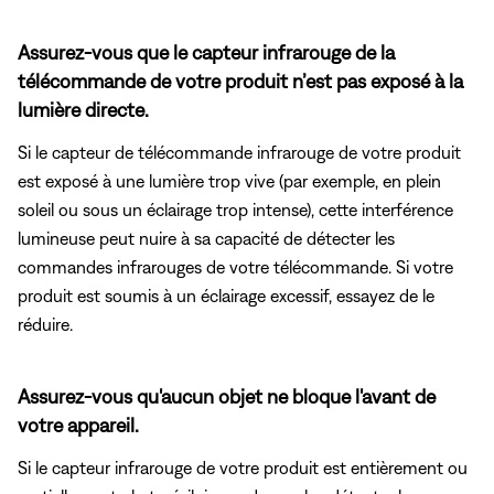
Assurez-vous que le capteur infrarouge de la
télécommande de votre produit n’est pas exposé à la
lumière directe.
Si le capteur de télécommande infrarouge de votre produit
est exposé à une lumière trop vive (par exemple, en plein
soleil ou sous un éclairage trop intense), cette interférence
lumineuse peut nuire à sa capacité de détecter les
commandes infrarouges de votre télécommande. Si votre
produit est soumis à un éclairage excessif, essayez de le
réduire.
Assurez-vous qu'aucun objet ne bloque l'avant de
votre appareil.
Si le capteur infrarouge de votre produit est entièrement ou