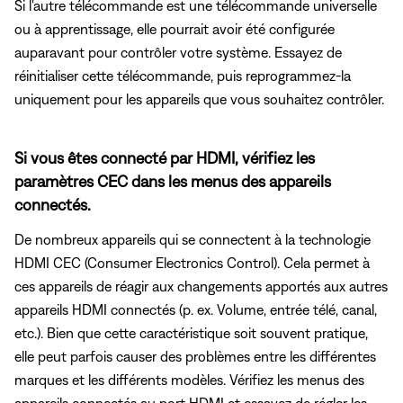
Si l'autre télécommande est une télécommande universelle
ou à apprentissage, elle pourrait avoir été configurée
auparavant pour contrôler votre système. Essayez de
réinitialiser cette télécommande, puis reprogrammez-la
uniquement pour les appareils que vous souhaitez contrôler.
Si vous êtes connecté par HDMI, vérifiez les
paramètres CEC dans les menus des appareils
connectés.
De nombreux appareils qui se connectent à la technologie
HDMI CEC (Consumer Electronics Control). Cela permet à
ces appareils de réagir aux changements apportés aux autres
appareils HDMI connectés (p. ex. Volume, entrée télé, canal,
etc.). Bien que cette caractéristique soit souvent pratique,
elle peut parfois causer des problèmes entre les différentes
marques et les différents modèles. Vérifiez les menus des
appareils connectés au port HDMI et essayez de régler les