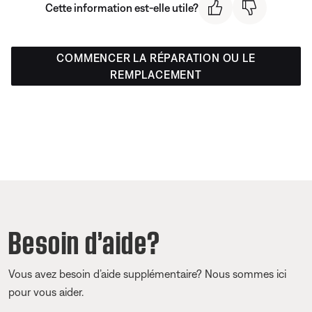
Cette information est-elle utile?
COMMENCER LA RÉPARATION OU LE
REMPLACEMENT
Besoin d’aide?
Vous avez besoin d’aide supplémentaire? Nous sommes ici
pour vous aider.