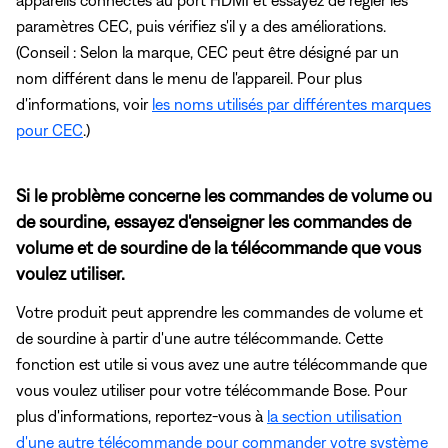
paramètres CEC, puis vérifiez s'il y a des améliorations.
(Conseil : Selon la marque, CEC peut être désigné par un
nom différent dans le menu de l'appareil. Pour plus
d'informations, voir
les noms utilisés par différentes marques
pour CEC
.)
Si le problème concerne les commandes de volume ou
de sourdine, essayez d'enseigner les commandes de
volume et de sourdine de la télécommande que vous
voulez utiliser.
Votre produit peut apprendre les commandes de volume et
de sourdine à partir d'une autre télécommande. Cette
fonction est utile si vous avez une autre télécommande que
vous voulez utiliser pour votre télécommande Bose. Pour
plus d'informations, reportez-vous à
la section utilisation
d'une autre télécommande pour commander votre système