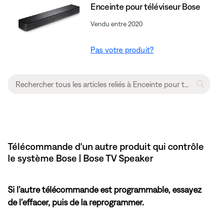
Enceinte pour téléviseur Bose
Vendu entre 2020
Pas votre produit?
Télécommande d'un autre produit qui contrôle
le système Bose | Bose TV Speaker
Si l’autre télécommande est programmable, essayez
de l’effacer, puis de la reprogrammer.