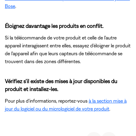
Bose
.
Éloignez davantage les produits en conflit.
Si la télécommande de votre produit et celle de l'autre
appareil interagissent entre elles, essayez d'éloigner le produit
de l'appareil afin que leurs capteurs de télécommande se
trouvent dans des zones différentes.
Vérifiez s’il existe des mises à jour disponibles du
produit et installez-les.
Pour plus d'informations, reportez-vous
à la section mise à
jour du logiciel ou du micrologiciel de votre produit
.