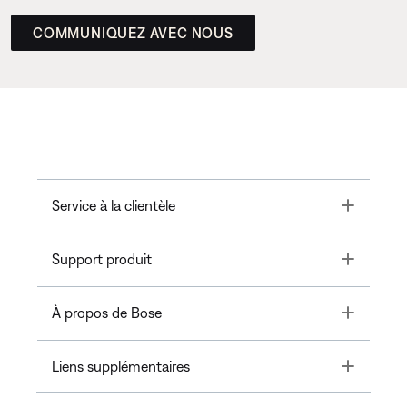
COMMUNIQUEZ AVEC NOUS
Toggle
Service à la clientèle
Toggle
Support produit
Toggle
À propos de Bose
Toggle
Liens supplémentaires