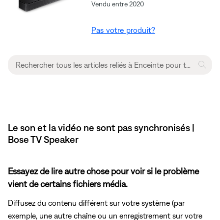
Vendu entre 2020
Pas votre produit?
Le son et la vidéo ne sont pas synchronisés |
Bose TV Speaker
Essayez de lire autre chose pour voir si le problème
vient de certains fichiers média.
Diffusez du contenu différent sur votre système (par
exemple, une autre chaîne ou un enregistrement sur votre