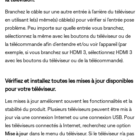
Branchez le câble sur une autre entrée à l’arrière du téléviseur
en utilisant le(s) même(s) câble(s) pour vérifier si l’entrée pose
problème. Peu importe sur quelle entrée vous branchez,
sélectionnez la même avec les boutons du téléviseur ou de
la télécommande afin d’entendre et/ou voir l’appareil (par
exemple, si vous branchez sur HDMI 3, sélectionnez HDMI 3
avec les boutons du téléviseur ou de la télécommande).
Vérifiez et installez toutes les mises à jour disponibles
pour votre téléviseur.
Les mises à jour améliorent souvent les fonctionnalités et la
stabilité du produit. Plusieurs téléviseurs peuvent être mis à
jour via une connexion Internet ou une connexion USB. Pour
les téléviseurs connectés à Internet, recherchez une option
Mise à jour
dans le menu du téléviseur. Si le téléviseur n'a pas