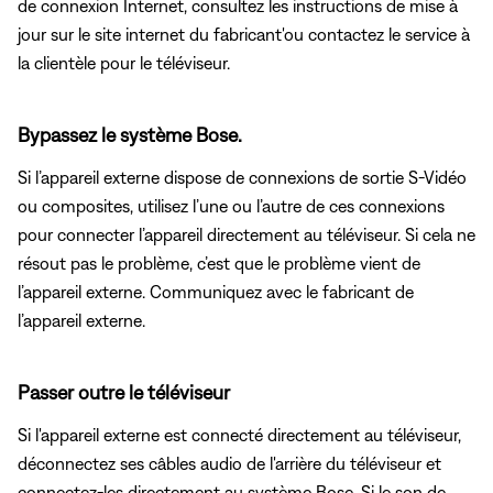
de connexion Internet, consultez les instructions de mise à
jour sur le site internet du fabricant'ou contactez le service à
la clientèle pour le téléviseur.
Bypassez le système Bose.
Si l’appareil externe dispose de connexions de sortie S‑Vidéo
ou composites, utilisez l’une ou l’autre de ces connexions
pour connecter l’appareil directement au téléviseur. Si cela ne
résout pas le problème, c’est que le problème vient de
l’appareil externe. Communiquez avec le fabricant de
l’appareil externe.
Passer outre le téléviseur
Si l'appareil externe est connecté directement au téléviseur,
déconnectez ses câbles audio de l'arrière du téléviseur et
connectez-les directement au système Bose. Si le son de