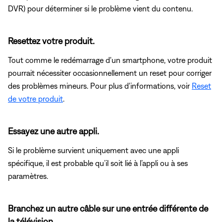
DVR) pour déterminer si le problème vient du contenu.
Resettez votre produit.
Tout comme le redémarrage d'un smartphone, votre produit
pourrait nécessiter occasionnellement un reset pour corriger
des problèmes mineurs. Pour plus d'informations, voir
Reset
de votre produit
.
Essayez une autre appli.
Si le problème survient uniquement avec une appli
spécifique, il est probable qu’il soit lié à l’appli ou à ses
paramètres.
Branchez un autre câble sur une entrée différente de
la télévision.