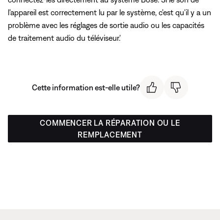
l'appareil est correctement lu par le système, c'est qu'il y a un
problème avec les réglages de sortie audio ou les capacités
de traitement audio du téléviseur.'
Cette information est-elle utile?
COMMENCER LA RÉPARATION OU LE
REMPLACEMENT