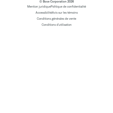
© Bose Corporation 2026
Mention juridique
Politique de confidentialité
Accessibilité
Avis sur les témoins
Conditions générales de vente
Conditions d'utilisation