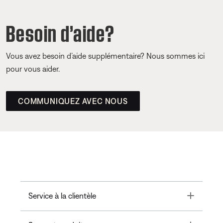
Besoin d’aide?
Vous avez besoin d’aide supplémentaire? Nous sommes ici
pour vous aider.
COMMUNIQUEZ AVEC NOUS
Toggle
Service à la clientèle