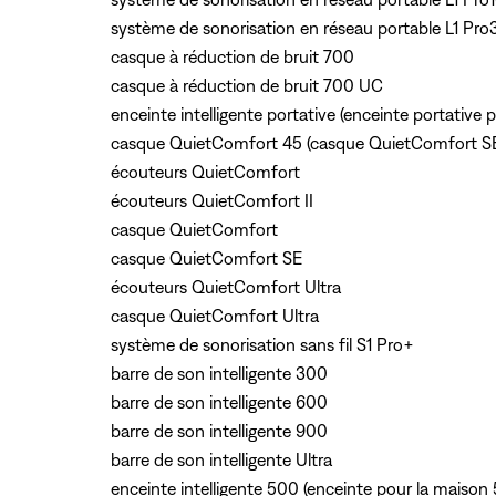
système de sonorisation en réseau portable L1 Pro
casque à réduction de bruit 700
casque à réduction de bruit 700 UC
enceinte intelligente portative (enceinte portative 
casque QuietComfort 45 (casque QuietComfort S
écouteurs QuietComfort
écouteurs QuietComfort II
casque QuietComfort
casque QuietComfort SE
écouteurs QuietComfort Ultra
casque QuietComfort Ultra
système de sonorisation sans fil S1 Pro+
barre de son intelligente 300
barre de son intelligente 600
barre de son intelligente 900
barre de son intelligente Ultra
enceinte intelligente 500 (enceinte pour la maison