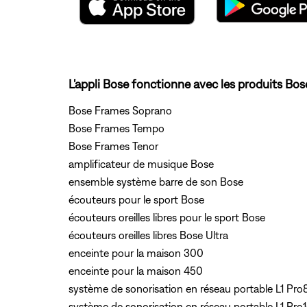
L'appli Bose fonctionne avec les produits Bose
Bose Frames Soprano
Bose Frames Tempo
Bose Frames Tenor
amplificateur de musique Bose
ensemble système barre de son Bose
écouteurs pour le sport Bose
écouteurs oreilles libres pour le sport Bose
écouteurs oreilles libres Bose Ultra
enceinte pour la maison 300
enceinte pour la maison 450
système de sonorisation en réseau portable L1 Pro
système de sonorisation en réseau portable L1 Pro