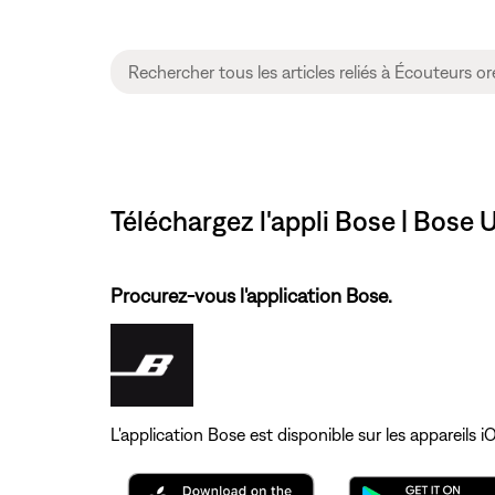
Téléchargez l'appli Bose | Bose
Procurez-vous l'application Bose.
L'application Bose est disponible sur les appareils i