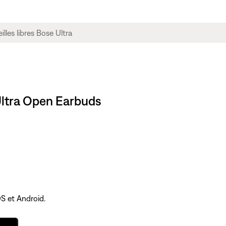
 Ultra Open Earbuds
OS et Android.