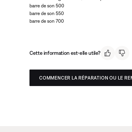
barre de son 500
barre de son 550
barre de son 700
Cette information est-elle utile?
COMMENCER LA RÉPARATION OU LE R