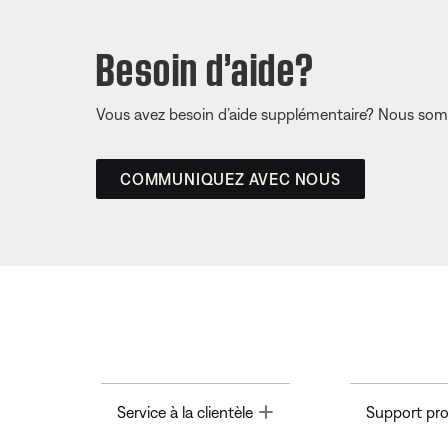
Besoin d’aide?
Vous avez besoin d’aide supplémentaire? Nous somm
COMMUNIQUEZ AVEC NOUS
Toggle
Service à la clientèle
Support pro