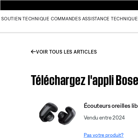
SOUTIEN TECHNIQUE
COMMANDES
ASSISTANCE TECHNIQUE
VOIR TOUS LES ARTICLES
Téléchargez l'appli Bos
Écouteurs oreilles li
Vendu entre 2024
Pas votre produit?