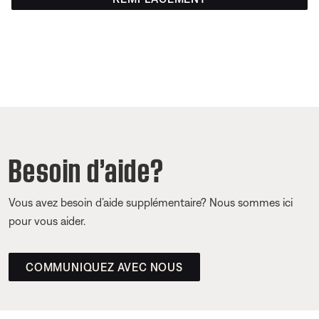
Besoin d’aide?
Vous avez besoin d’aide supplémentaire? Nous sommes ici
pour vous aider.
COMMUNIQUEZ AVEC NOUS