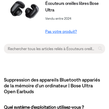
Écouteurs oreilles libres Bose
Ultra
Vendu entre 2024
Pas votre produit?
Suppression des appareils Bluetooth appariés
de la mémoire d’un ordinateur | Bose Ultra
Open Earbuds
Quel système d'exploitation utilisez-vous ?