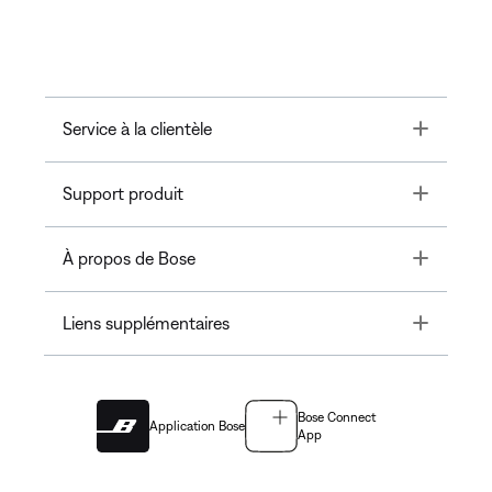
Toggle
Service à la clientèle
Toggle
Support produit
Toggle
À propos de Bose
Toggle
Liens supplémentaires
Bose Connect
Application Bose
App