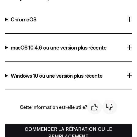
ChromeOS
macOS 10.4.6 ou une version plus récente
Windows 10 ou une version plus récente
Cette information est-elle utile?
COMMENCER LA RÉPARATION OU LE
REMPLACEMENT