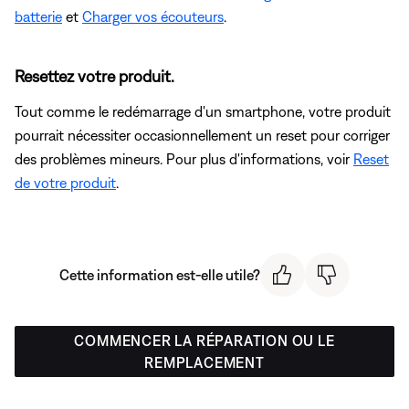
batterie
et
Charger vos écouteurs
.
Resettez votre produit.
Tout comme le redémarrage d'un smartphone, votre produit
pourrait nécessiter occasionnellement un reset pour corriger
des problèmes mineurs. Pour plus d'informations, voir
Reset
de votre produit
.
Cette information est-elle utile?
COMMENCER LA RÉPARATION OU LE
REMPLACEMENT