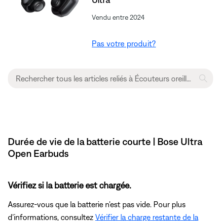
Vendu entre 2024
Pas votre produit?
Durée de vie de la batterie courte | Bose Ultra
Open Earbuds
Vérifiez si la batterie est chargée.
Assurez-vous que la batterie n'est pas vide. Pour plus
d'informations, consultez
Vérifier la charge restante de la