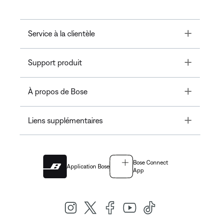
Toggle
Service à la clientèle
Toggle
Support produit
Toggle
À propos de Bose
Toggle
Liens supplémentaires
Bose Connect
Application Bose
App