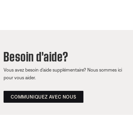
Besoin d’aide?
Vous avez besoin d’aide supplémentaire? Nous sommes ici
pour vous aider.
COMMUNIQUEZ AVEC NOUS