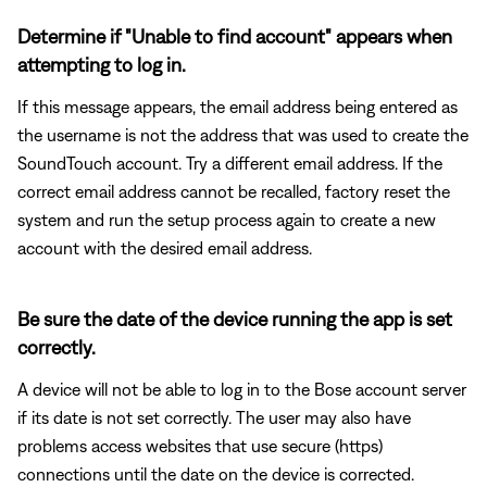
Determine if "Unable to find account" appears when
attempting to log in.
If this message appears, the email address being entered as
the username is not the address that was used to create the
SoundTouch account. Try a different email address. If the
correct email address cannot be recalled, factory reset the
system and run the setup process again to create a new
account with the desired email address.
Be sure the date of the device running the app is set
correctly.
A device will not be able to log in to the Bose account server
if its date is not set correctly. The user may also have
problems access websites that use secure (https)
connections until the date on the device is corrected.