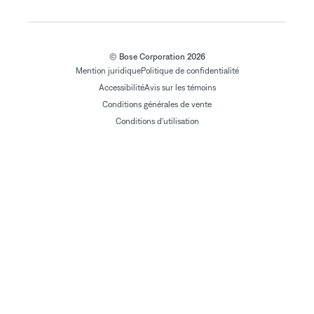
© Bose Corporation 2026
Mention juridique
Politique de confidentialité
Accessibilité
Avis sur les témoins
Conditions générales de vente
Conditions d'utilisation