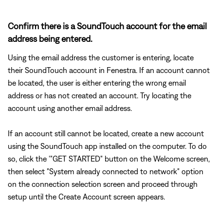
Confirm there is a SoundTouch account for the email
address being entered.
Using the email address the customer is entering, locate
their SoundTouch account in Fenestra. If an account cannot
be located, the user is either entering the wrong email
address or has not created an account. Try locating the
account using another email address.
If an account still cannot be located, create a new account
using the SoundTouch app installed on the computer. To do
so, click the '"GET STARTED" button on the Welcome screen,
then select "System already connected to network" option
on the connection selection screen and proceed through
setup until the Create Account screen appears.