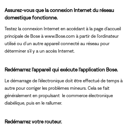
Assurez-vous que la connexion Internet du réseau
domestique fonctionne.
Testez la connexion Internet en accédant à la page d’accueil
principale de Bose à www.Bose.com à partir de l’ordinateur
utilisé ou d’un autre appareil connecté au réseau pour
déterminer s’il y a un accès Internet.
Redémarrez l'appareil qui exécute l'application Bose.
Le démarrage de l'électronique doit être effectué de temps à
autre pour corriger les problèmes mineurs. Cela se fait
généralement en propulsant le commerce électronique
diabélique, puis en le rallumer.
Redémarrez votre routeur.