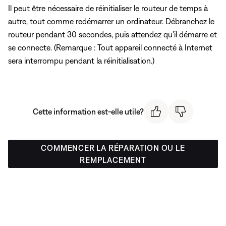
Il peut être nécessaire de réinitialiser le routeur de temps à
autre, tout comme redémarrer un ordinateur. Débranchez le
routeur pendant 30 secondes, puis attendez qu'il démarre et
se connecte. (Remarque : Tout appareil connecté à Internet
sera interrompu pendant la réinitialisation.)
Cette information est-elle utile?
COMMENCER LA RÉPARATION OU LE
REMPLACEMENT