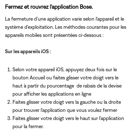
Fermez et rouvrez l'application Bose.
La fermeture d'une application varie selon l'appareil et le
système d'exploitation. Les méthodes courantes pour les
appareils mobiles sont présentées ci-dessous :
Sur les appareils iOS :
Selon votre appareil iOS, appuyez deux fois
sur le
bouton Accueil ou faites glisser votre doigt vers le
haut à partir du pourcentage de rabais de la devise
pour afficher les applications en ligne
Faites glisser votre doigt vers la gauche ou la droite
pour trouver l'application que vous voulez fermer
Faites glisser votre doigt vers le haut sur l'application
pour la fermer.