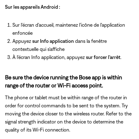
Sur les appareils Android :
Sur l'écran d'accueil, maintenez l'icône de l'application
enfoncée
Appuyez
sur Info application
dans la fenêtre
contextuelle qui s'affiche
À l'écran Info application, appuyez
sur forcer l'arrêt
.
Be sure the device running the Bose app is within
range of the router or Wi-Fi access point.
The phone or tablet must be within range of the router in
order for control commands to be sent to the system. Try
moving the device closer to the wireless router. Refer to the
signal strength indicator on the device to determine the
quality of its Wi-Fi connection.