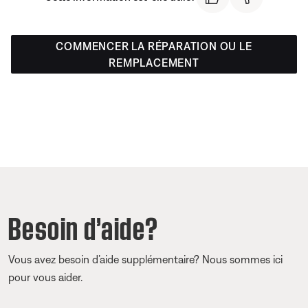
COMMENCER LA RÉPARATION OU LE
REMPLACEMENT
Besoin d’aide?
Vous avez besoin d’aide supplémentaire? Nous sommes ici
pour vous aider.