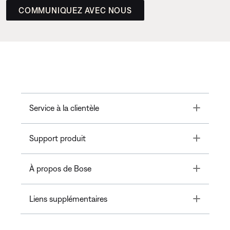
COMMUNIQUEZ AVEC NOUS
Toggle
Service à la clientèle
Toggle
Support produit
Toggle
À propos de Bose
Toggle
Liens supplémentaires