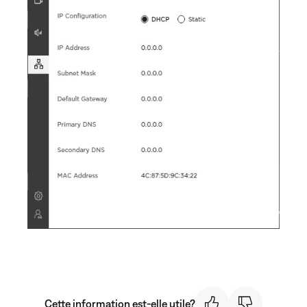
Cette information est-elle utile?