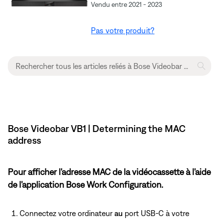
Vendu entre 2021 - 2023
Pas votre produit?
Bose Videobar VB1 | Determining the MAC
address
Pour afficher l'adresse MAC de la vidéocassette à l'aide
de l'application Bose Work Configuration.
Connectez votre ordinateur
au
port USB-C à votre