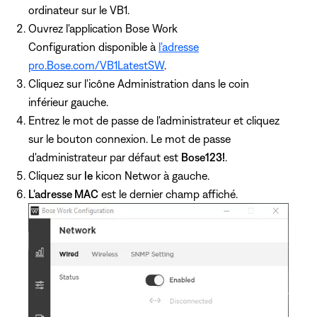
ordinateur sur le VB1.
Ouvrez l'application Bose Work
Configuration disponible à
l'adresse
pro.Bose.com/VB1LatestSW
.
Cliquez
sur l'icône Administration dans le coin
inférieur gauche.
Entrez le mot de passe de l'administrateur et cliquez
sur le bouton connexion. Le mot de passe
d'administrateur par défaut est
Bose123!
.
Cliquez sur
le
kicon Networ à gauche.
L'adresse MAC
est le dernier champ affiché.