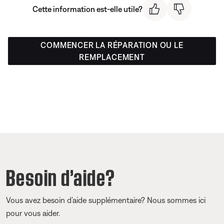
Cette information est-elle utile?
COMMENCER LA RÉPARATION OU LE
REMPLACEMENT
Besoin d’aide?
Vous avez besoin d’aide supplémentaire? Nous sommes ici
pour vous aider.