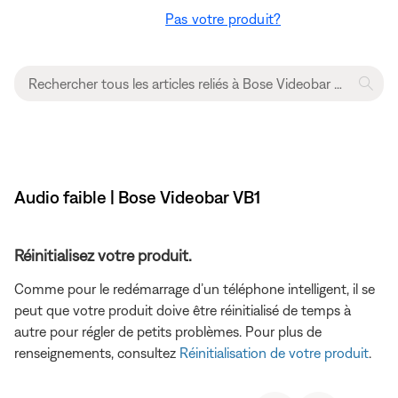
Pas votre produit?
Audio faible | Bose Videobar VB1
Réinitialisez votre produit.
Comme pour le redémarrage d’un téléphone intelligent, il se
peut que votre produit doive être réinitialisé de temps à
autre pour régler de petits problèmes. Pour plus de
renseignements, consultez
Réinitialisation de votre produit
.