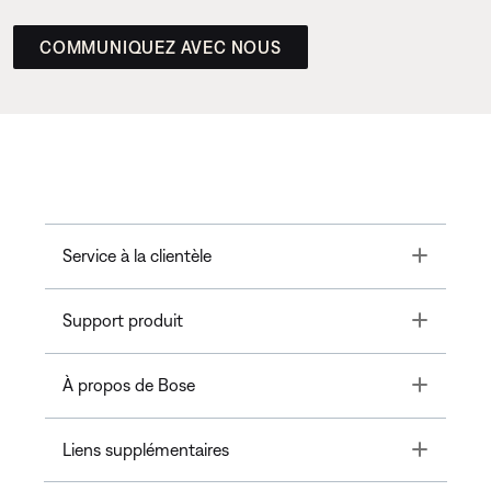
COMMUNIQUEZ AVEC NOUS
Toggle
Service à la clientèle
Toggle
Support produit
Toggle
À propos de Bose
Toggle
Liens supplémentaires