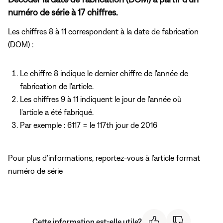
numéro de série à 17 chiffres.
Les chiffres 8 à 11 correspondent à la date de fabrication
(DOM) :
Le chiffre 8 indique le dernier chiffre de l'année de
fabrication de l'article.
Les chiffres 9 à 11 indiquent le jour de l'année où
l'article a été fabriqué.
Par exemple : 6117 = le 117th jour de 2016
Pour plus d'informations, reportez-vous
à l'article format
numéro de série
Cette information est-elle utile?