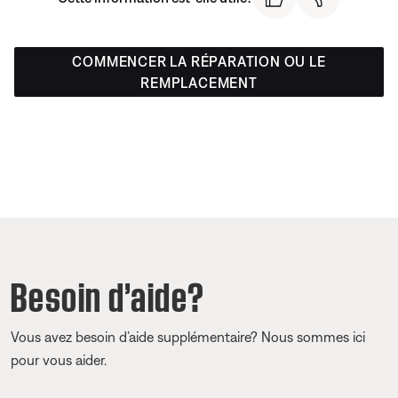
COMMENCER LA RÉPARATION OU LE
REMPLACEMENT
Besoin d’aide?
Vous avez besoin d’aide supplémentaire? Nous sommes ici
pour vous aider.