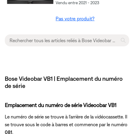
Vendu entre 2021 - 2023
Pas votre produit?
Bose Videobar VB1 | Emplacement du numéro
de série
Emplacement du numéro de série Videoobar VB1
Le numéro de série se trouve à l'arrière de la vidéocassette. Il
se trouve sous le code à barres et commence par le numéro
081
.