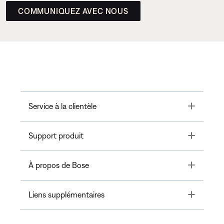
COMMUNIQUEZ AVEC NOUS
Toggle
Service à la clientèle
Toggle
Support produit
Toggle
À propos de Bose
Toggle
Liens supplémentaires