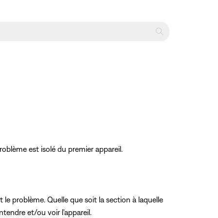
roblème est isolé du premier appareil.
st le problème. Quelle que soit la section à laquelle
ndre et/ou voir l'appareil.