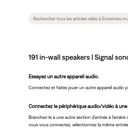
191 in-wall speakers | Signal so
Essayez un autre appareil audio.
Connectez et faites jouer un autre appareil audio pa
Connectez le périphérique audio/vidéo à une 
Branchez-le à une autre section d'entrée à l'arrière d
vous vous connectez, sélectionnez la même entrée 