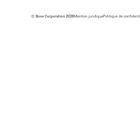
© Bose Corporation 2026
Mention juridique
Politique de confidenti