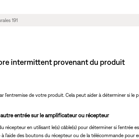
nore intermittent provenant du produit
r l'entremise de votre produit. Cela peut aider à déterminer si le p
autre entrée sur le amplificateur ou récepteur
u récepteur en utilisant le(s) câble(s) pour déterminer si l'entrée e
à l'aide des boutons du récepteur ou de la télécommande pour ente