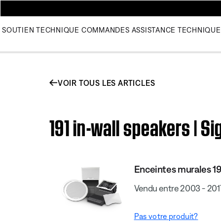
SOUTIEN TECHNIQUE
COMMANDES
ASSISTANCE TECHNIQUE
VOIR TOUS LES ARTICLES
191 in-wall speakers | S
Enceintes murales 19
Vendu entre 2003 - 201
Pas votre produit?