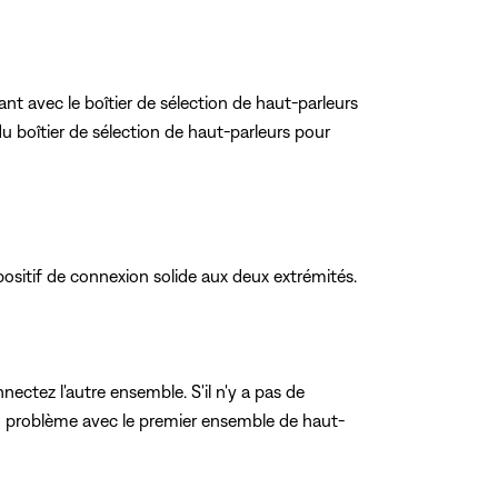
nt avec le boîtier de sélection de haut-parleurs
u boîtier de sélection de haut-parleurs pour
ositif de connexion solide aux deux extrémités.
ctez l'autre ensemble. S'il n'y a pas de
a un problème avec le premier ensemble de haut-