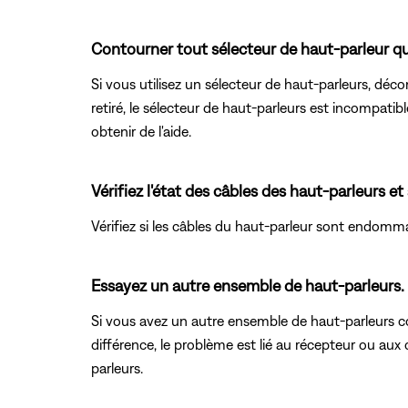
Contourner tout sélecteur de haut-parleur qu
Si vous utilisez un sélecteur de haut-parleurs, déc
retiré, le sélecteur de haut-parleurs est incompat
obtenir de l'aide.
Vérifiez l'état des câbles des haut-parleurs et
Vérifiez si les câbles du haut-parleur sont endomm
Essayez un autre ensemble de haut-parleurs.
Si vous avez un autre ensemble de haut-parleurs co
différence, le problème est lié au récepteur ou aux 
parleurs.