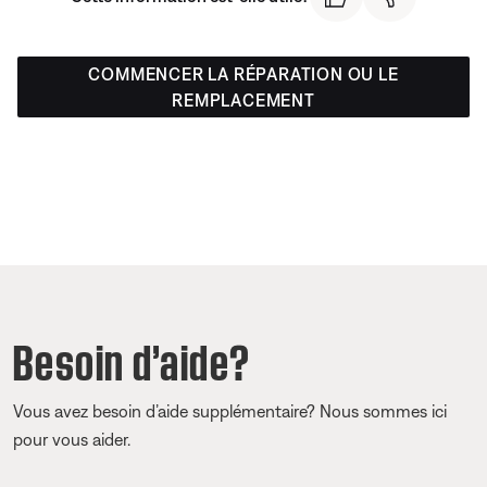
COMMENCER LA RÉPARATION OU LE
REMPLACEMENT
Besoin d’aide?
Vous avez besoin d’aide supplémentaire? Nous sommes ici
pour vous aider.