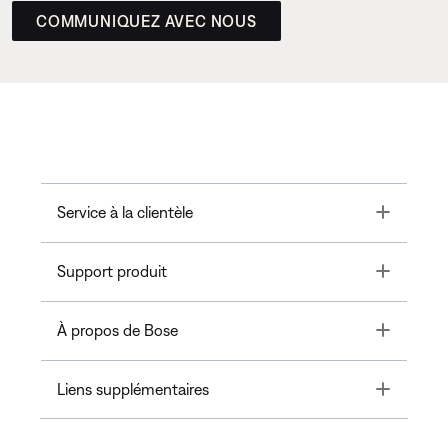
COMMUNIQUEZ AVEC NOUS
Toggle
Service à la clientèle
Toggle
Support produit
Toggle
À propos de Bose
Toggle
Liens supplémentaires