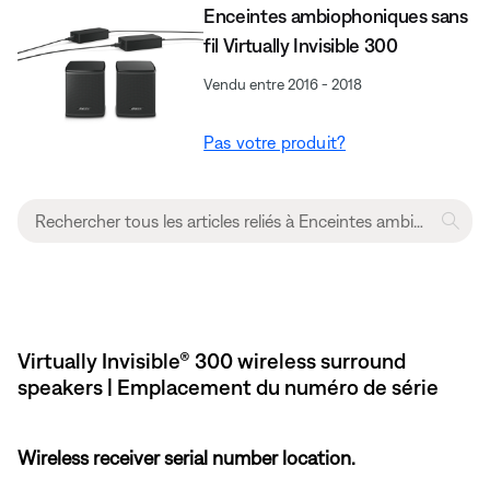
Enceintes ambiophoniques sans
fil Virtually Invisible 300
Vendu entre 2016 - 2018
Pas votre produit?
Virtually Invisible® 300 wireless surround
speakers | Emplacement du numéro de série
Wireless receiver serial number location.