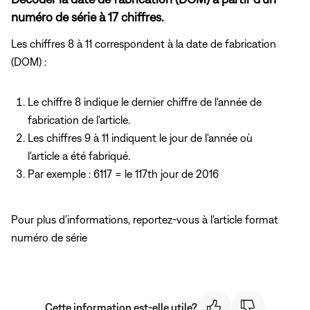
numéro de série à 17 chiffres.
Les chiffres 8 à 11 correspondent à la date de fabrication
(DOM) :
Le chiffre 8 indique le dernier chiffre de l'année de
fabrication de l'article.
Les chiffres 9 à 11 indiquent le jour de l'année où
l'article a été fabriqué.
Par exemple : 6117 = le 117th jour de 2016
Pour plus d'informations, reportez-vous
à l'article format
numéro de série
Cette information est-elle utile?