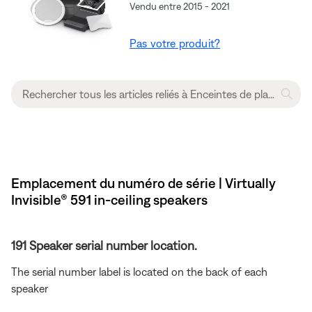
Vendu entre 2015 - 2021
Pas votre produit?
Emplacement du numéro de série | Virtually
Invisible® 591 in-ceiling speakers
191 Speaker serial number location.
The serial number label is located on the back of each
speaker