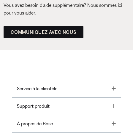
Vous avez besoin d’aide supplémentaire? Nous sommes ici
pour vous aider.
COMMUNIQUEZ AVEC NOUS
Toggle
Service à la clientèle
Toggle
Support produit
Toggle
À propos de Bose