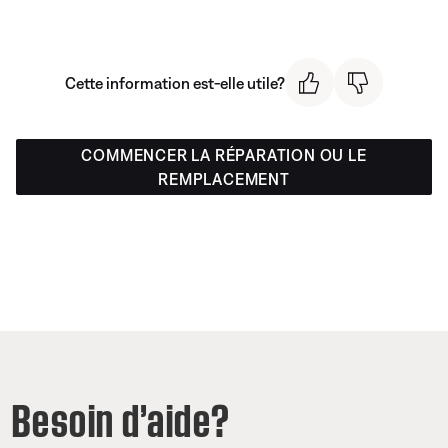
Cette information est-elle utile?
COMMENCER LA RÉPARATION OU LE
REMPLACEMENT
Besoin d’aide?