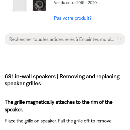
Vendu entre 2015 - 2020
Pas votre produit?
691 in-wall speakers | Removing and replacing
speaker grilles
The grille magnetically attaches to the rim of the
speaker.
Place the grille on speaker. Pull the grille off to remove.