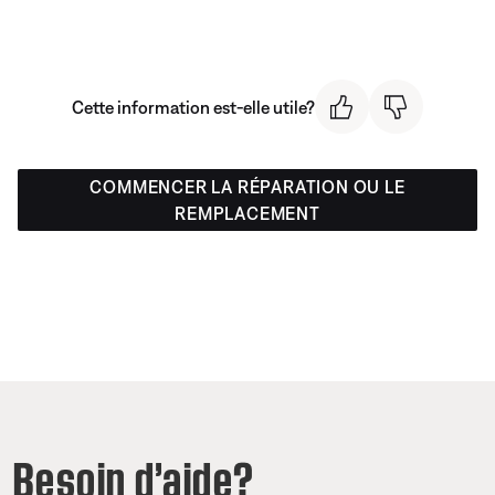
Cette information est-elle utile?
COMMENCER LA RÉPARATION OU LE
REMPLACEMENT
Besoin d’aide?