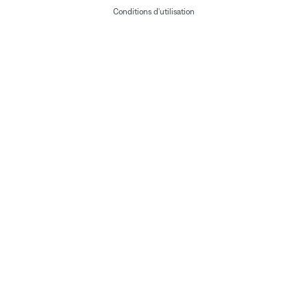
Conditions d'utilisation