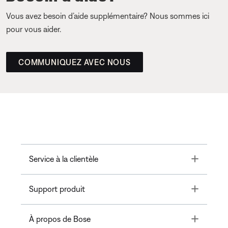
Vous avez besoin d’aide supplémentaire? Nous sommes ici
pour vous aider.
COMMUNIQUEZ AVEC NOUS
Toggle
Service à la clientèle
Toggle
Support produit
Toggle
À propos de Bose